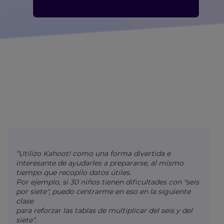
“Utilizo Kahoot! como una forma divertida e
interesante de ayudarles a prepararse, al mismo
tiempo que recopilo datos útiles.
Por ejemplo, si 30 niños tienen dificultades con "seis
por siete", puedo centrarme en eso en la siguiente
×
clase
para reforzar las tablas de multiplicar del seis y del
Update
siete”.