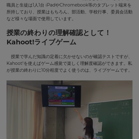
職員と生徒は1人1台 iPadやChromebook等のタブレット端末を
所持しており、授業はもちろん、部活動、学校行事、委員会活動
など様々な場面で使用しています。
授業の終わりの理解確認として！
Kahoot!ライブゲーム
授業で学んだ知識の定着に欠かせないのが確認テストですが、
Kahoot!を使えばゲーム感覚で楽しく理解度確認ができます。私
が授業の終わりに10分程度でよく使うのは、ライブゲームです。