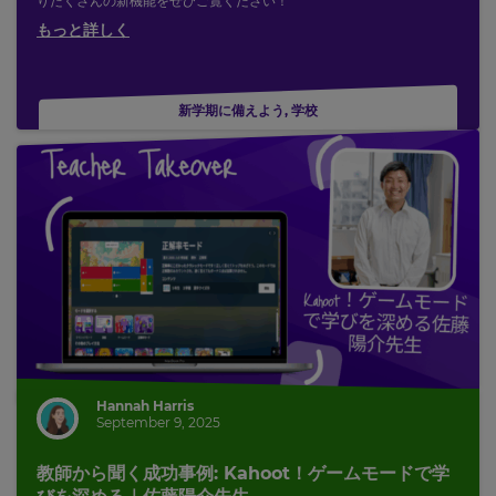
りだくさんの新機能をぜひご覧ください！
もっと詳しく
新学期に備えよう
,
学校
Hannah Harris
September 9, 2025
教師から聞く成功事例: Kahoot！ゲームモードで学