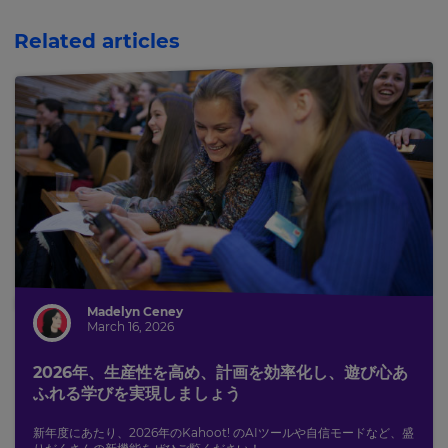
Related articles
Madelyn Ceney
March 16, 2026
2026年、生産性を高め、計画を効率化し、遊び心あ
ふれる学びを実現しましょう
新年度にあたり、2026年のKahoot! のAIツールや自信モードなど、盛