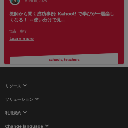
April 16, 2025
教師から聞く成功事例: Kahoot! で学びが一層楽し
くなる！ ～使い分けで見...
恒吉 泰行
Learn more
schools
,
teachers
リソース
ソリューション
利用規約
Change language