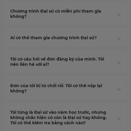
Chương trình Đại sứ có miễn phí tham gia
không?
Ai có thể tham gia chương trình Đại sứ?
Tôi có câu hỏi về đơn đăng ký của mình. Tôi
nên liên hệ với ai?
Đơn của tôi bị từ chối rồi. Tôi có thể nộp lại
không?
Tôi từng là Đại sứ vào năm học trước, nhưng
không chắc hiện có còn là Đại sứ hay không.
Tôi có thể kiểm tra bằng cách nào?