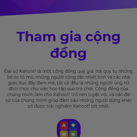
Tham gia cộng
đồng
Đại sứ Kahoot! là một cộng đồng quý giá, nơi quy tụ những
bộ óc tò mò, những người cộng tác nhiệt tình và các nhà
giáo dục đầy đam mê, tất cả đều là những người ủng hộ
đích thực cho việc học tập qua trò chơi. Cộng đồng của
chúng mình làm cho Kahoot! trở nên tuyệt vời, và các đại
sứ của chúng mình giúp đảm bảo những người dùng khác
có được trải nghiệm Kahoot! tốt nhất.