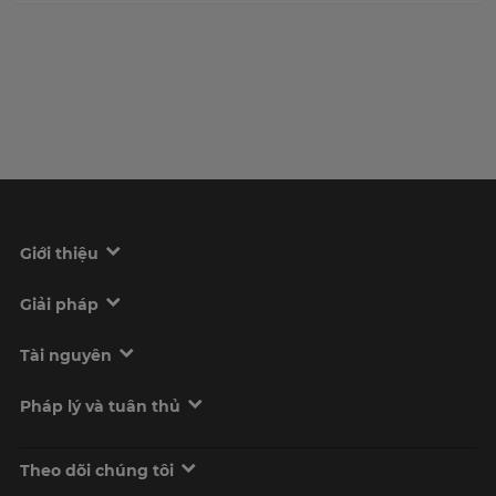
Giới thiệu
Giải pháp
Tài nguyên
Pháp lý và tuân thủ
Theo dõi chúng tôi