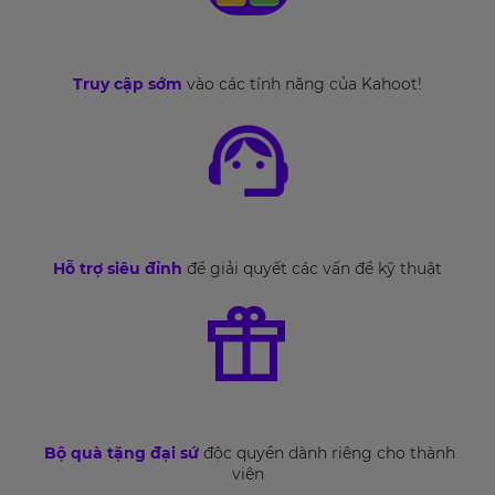
Truy cập sớm
vào các tính năng của Kahoot!
Hỗ trợ siêu đỉnh
để giải quyết các vấn đề kỹ thuật
Bộ quà tặng đại sứ
độc quyền dành riêng cho thành
viên