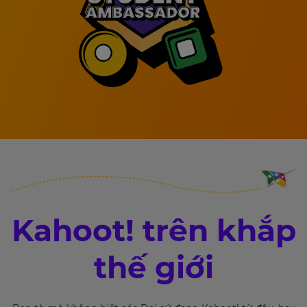
Kahoot! trên khắp
thế giới