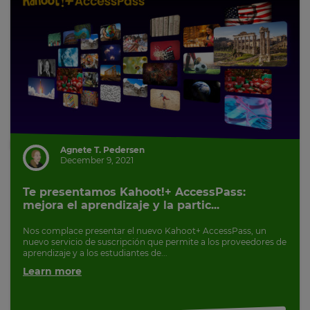
Agnete T. Pedersen
December 9, 2021
Te presentamos Kahoot!+ AccessPass:
mejora el aprendizaje y la partic...
Nos complace presentar el nuevo Kahoot+ AccessPass, un
nuevo servicio de suscripción que permite a los proveedores de
aprendizaje y a los estudiantes de...
Learn more