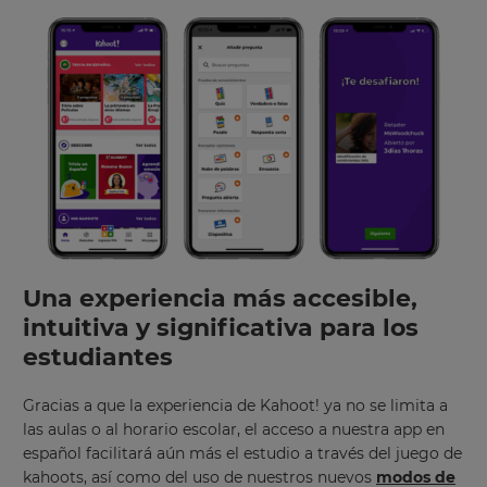
Una experiencia más accesible,
intuitiva y significativa para los
estudiantes
Gracias a que la experiencia de Kahoot! ya no se limita a
las aulas o al horario escolar, el acceso a nuestra app en
español facilitará aún más el estudio a través del juego de
kahoots, así como del uso de nuestros nuevos
modos de