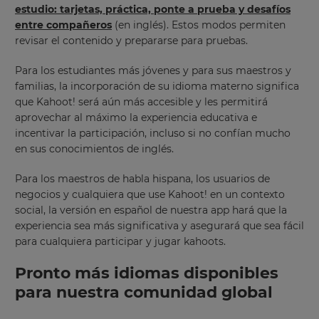
estudio: tarjetas, práctica, ponte a prueba y desafíos
entre compañeros
(en inglés). Estos modos permiten
revisar el contenido y prepararse para pruebas.
Para los estudiantes más jóvenes y para sus maestros y
familias, la incorporación de su idioma materno significa
que Kahoot! será aún más accesible y les permitirá
aprovechar al máximo la experiencia educativa e
incentivar la participación, incluso si no confían mucho
en sus conocimientos de inglés.
Para los maestros de habla hispana, los usuarios de
negocios y cualquiera que use Kahoot! en un contexto
social, la versión en español de nuestra app hará que la
experiencia sea más significativa y asegurará que sea fácil
para cualquiera participar y jugar kahoots.
Pronto más idiomas disponibles
para nuestra comunidad global