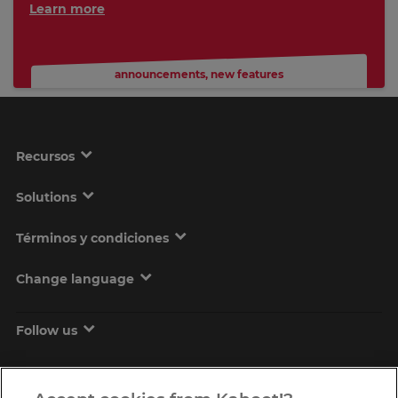
Learn more
announcements
,
new features
Recursos
Solutions
Términos y condiciones
Change language
Follow us