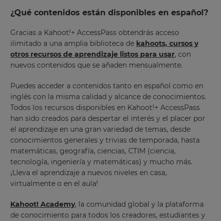
¿Qué contenidos están disponibles en español?
Gracias a Kahoot!+ AccessPass obtendrás acceso
ilimitado a una amplia biblioteca de
kahoots, cursos y
otros recursos de aprendizaje listos para usar
, con
nuevos contenidos que se añaden mensualmente.
Puedes acceder a contenidos tanto en español como en
inglés con la misma calidad y alcance de conocimientos.
Todos los recursos disponibles en Kahoot!+ AccessPass
han sido creados para despertar el interés y el placer por
el aprendizaje en una gran variedad de temas, desde
conocimientos generales y trivias de temporada, hasta
matemáticas, geografía, ciencias, CTIM (ciencia,
tecnología, ingeniería y matemáticas) y mucho más.
¡Lleva el aprendizaje a nuevos niveles en casa,
virtualmente o en el aula!
Kahoot! Academy
, la comunidad global y la plataforma
de conocimiento para todos los creadores, estudiantes y