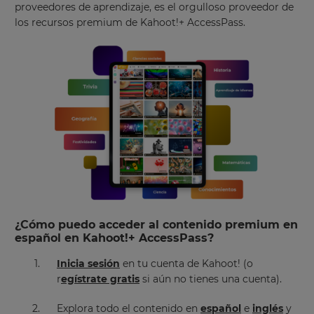
proveedores de aprendizaje, es el orgulloso proveedor de
los recursos premium de Kahoot!+ AccessPass.
¿Cómo puedo acceder al contenido premium en
español en Kahoot!+ AccessPass?
Inicia sesión
en tu cuenta de Kahoot! (o
r
egístrate gratis
si aún no tienes una cuenta).
×
Explora todo el contenido en
español
e
inglés
y