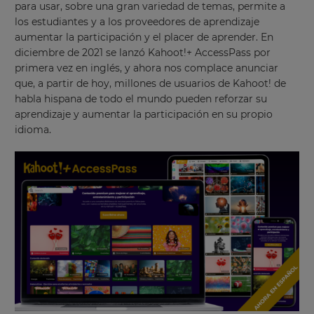
para usar, sobre una gran variedad de temas, permite a
los estudiantes y a los proveedores de aprendizaje
aumentar la participación y el placer de aprender. En
diciembre de 2021 se lanzó Kahoot!+ AccessPass por
primera vez en inglés, y ahora nos complace anunciar
que,
a partir de hoy, millones de usuarios de Kahoot! de
habla hispana de todo el mundo pueden reforzar su
aprendizaje y aumentar la participación en su propio
idioma.