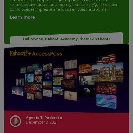
recuerdos divertidos con amigos y familiares. ¿Quieres saber
cómo puedes impresionar a todos en vuestra próxima...
Learn more
Halloween
,
Kahoot! Academy
,
themed kahoots
Agnete T. Pedersen
December 9, 2021