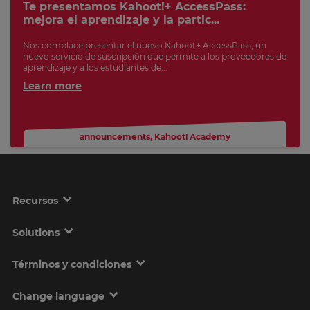
Te presentamos Kahoot!+ AccessPass:
mejora el aprendizaje y la partic...
Nos complace presentar el nuevo Kahoot+ AccessPass, un
nuevo servicio de suscripción que permite a los proveedores de
aprendizaje y a los estudiantes de...
Learn more
announcements
,
Kahoot! Academy
Recursos
Solutions
Términos y condiciones
Change language