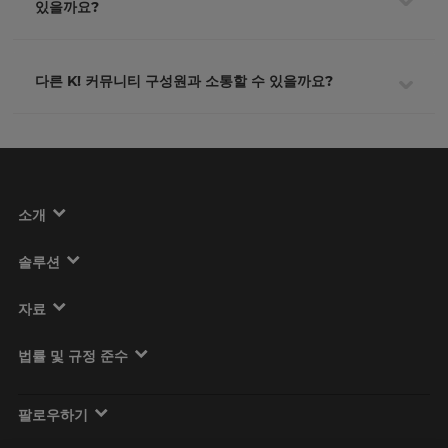
있을까요?
다른 K! 커뮤니티 구성원과 소통할 수 있을까요?
소개
솔루션
자료
법률 및 규정 준수
팔로우하기