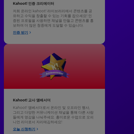
Kahoot! 인증 크리에이터
저희 온라인 kahoot! 라이브러리에서 콘텐츠를 공
유하고 수익을 창출할 수 있는 기회를 잡으세요! 인
증된 프로필을 사용하면 채널을 만들고 콘텐츠를 홍
보하여 ​​더 많은 청중에게 도달할 수 있습니다.
인증 받기
Kahoot! 교사 앰배서더
Kahoot! 앰베서더로서 온라인 및 오프라인 행사,
그리고 다양한 커뮤니케이션 채널을 통해 다른 사람
들에게 영감을 나눠주세요. 흥미로운 수업으로 오피
니언 리더로서 자리매김하세요!
오늘 신청하기