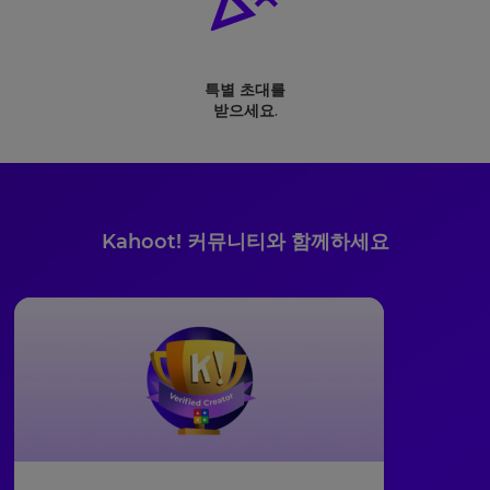
특별 초대를
받으세요
.
Kahoot! 커뮤니티와 함께하세요