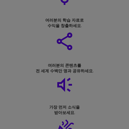
여러분의 학습 자료로
수익을 창출하세요
.
여러분의 콘텐츠를
전 세계 수백만 명과 공유하세요
.
가장 먼저 소식을
받아보세요
.