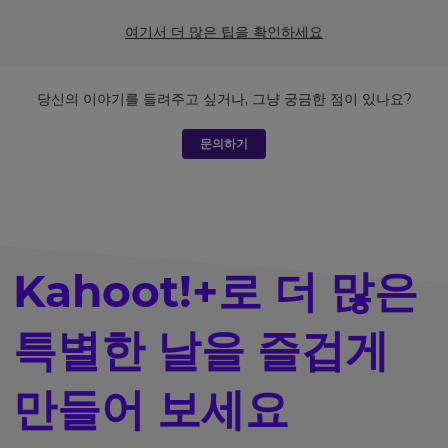
여기서 더 많은 팁을 확인하세요
당신의 이야기를 들려주고 싶거나, 그냥 궁금한 점이 있나요?
문의하기
Kahoot!+로 더 많은
특별한 날을 즐겁게
만들어 보세요