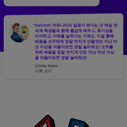
Kahoot! 커뮤니티의 일원이 된다는 건 매일 전
세계 학생들과 함께 즐겁게 배우고, 호기심을
자극하고, 이해를 넓혀가는 거예요. 이걸 통해
배움을 모두에게 정말 멋지게 만들었던 지난 10
년 이상을 되돌아보면 정말 놀라워요! 모두를
위해 배움을 정말 멋지게 만든 지난 10년 이상
을 되돌아보면 정말 놀라워요!
Linda Sees
사회 교사