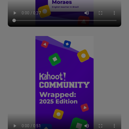
4월 Teacher Talks, 기억에 남는 복습
3월 Teacher Talks, 그룹 성과
3월 Teacher Talks, 고등 교육 에디션
2월 Teacher Talks, 영향력 있는 수업
1월 Teacher Talks, 효과적인 준비
2024년 12월 Teacher Talks, Kahootopia