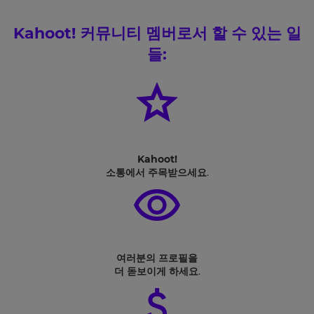
Kahoot! 커뮤니티 멤버로서 할 수 있는 일
들:
Kahoot!
소통에서 주목받으세요
.
여러분의 프로필을
더 돋보이게 하세요
.