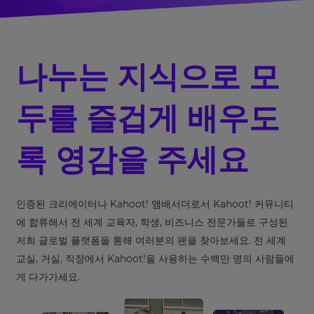
나누는 지식으로 모
두를 즐겁게 배우도
록 영감을 주세요
인증된 크리에이터나 Kahoot! 앰배서더로서 Kahoot! 커뮤니티
에 합류해서 전 세계 교육자, 학생, 비즈니스 전문가들로 구성된
저희 글로벌 플랫폼을 통해 여러분의 팬을 찾아보세요. 전 세계
교실, 거실, 직장에서 Kahoot!을 사용하는 수백만 명의 사람들에
게 다가가세요.