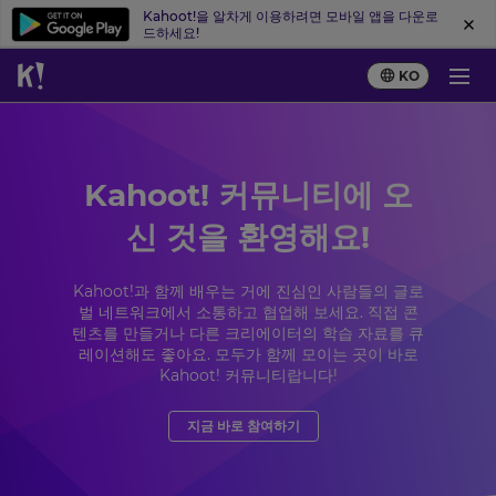
Kahoot!을 알차게 이용하려면 모바일 앱을 다운로
드하세요!
KO
Kahoot! 커뮤니티에 오
신 것을 환영해요!
Kahoot!과 함께 배우는 거에 진심인 사람들의 글로
벌 네트워크에서 소통하고 협업해 보세요. 직접 콘
텐츠를 만들거나 다른 크리에이터의 학습 자료를 큐
레이션해도 좋아요. 모두가 함께 모이는 곳이 바로
Kahoot! 커뮤니티랍니다!
지금 바로 참여하기