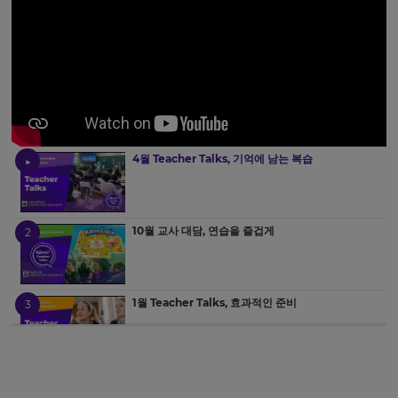
4월 Teacher Talks, 기억에 남는 복습
10월 교사 대담, 연습을 즐겁게
1월 Teacher Talks, 효과적인 준비
3월 Teacher Talks, 그룹 성과