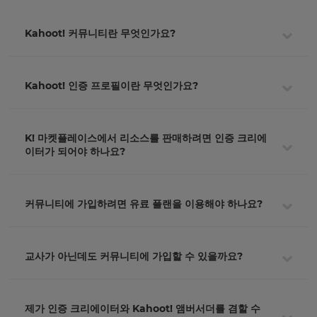
Kahoot! 커뮤니티란 무엇인가요?
Kahoot! 인증 프로필이란 무엇인가요?
K! 마켓플레이스에서 리소스를 판매하려면 인증 크리에
이터가 되어야 하나요?
커뮤니티에 가입하려면 유료 플랜을 이용해야 하나요?
교사가 아닌데도 커뮤니티에 가입할 수 있을까요?
제가 인증 크리에이터와 Kahoot! 앰버서더를 겸할 수