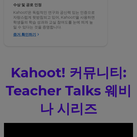
수상 및 공로 인정
Kahoot!은 독립적인 연구와 공신력 있는 인증으로
자랑스럽게 뒷받침되고 있어, Kahoot!을 사용하면
학생들의 학습 성과와 교실 참여도를 눈에 띄게 높
일 수 있다는 것을 증명합니다.
증거 확인하기
Kahoot! 커뮤니티:
Teacher Talks 웨비
나 시리즈