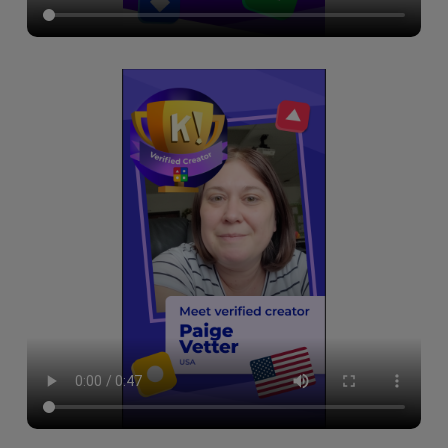
2024년 11월 Teacher Talks, 효과적인 평가
2024년 10월 Teacher Talks, 연습을 즐겁게