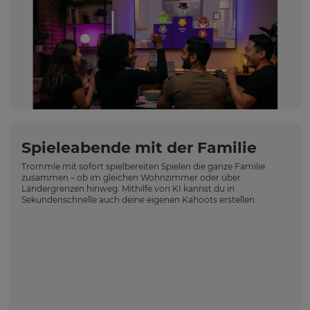
Spieleabende mit der Familie
Trommle mit sofort spielbereiten Spielen die ganze Familie
zusammen – ob im gleichen Wohnzimmer oder über
Ländergrenzen hinweg. Mithilfe von KI kannst du in
Sekundenschnelle auch deine eigenen Kahoots erstellen.