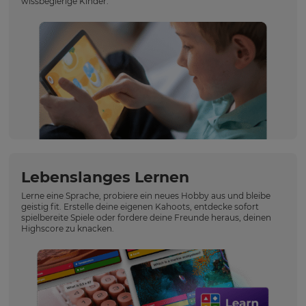
wissbegierige Kinder.
Lebenslanges Lernen
Lerne eine Sprache, probiere ein neues Hobby aus und bleibe
geistig fit. Erstelle deine eigenen Kahoots, entdecke sofort
spielbereite Spiele oder fordere deine Freunde heraus, deinen
Highscore zu knacken.