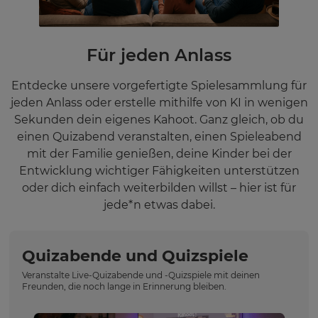
Für jeden Anlass
Entdecke unsere vorgefertigte Spielesammlung für
jeden Anlass oder erstelle mithilfe von KI in wenigen
Sekunden dein eigenes Kahoot. Ganz gleich, ob du
einen Quizabend veranstalten, einen Spieleabend
mit der Familie genießen, deine Kinder bei der
Entwicklung wichtiger Fähigkeiten unterstützen
oder dich einfach weiterbilden willst – hier ist für
jede*n etwas dabei.
Quizabende und Quizspiele
Veranstalte Live-Quizabende und -Quizspiele mit deinen
Freunden, die noch lange in Erinnerung bleiben.