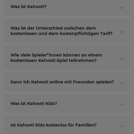
Was ist Kahoot!?
Was ist der Unterschied zwischen dem
kostenlosen und dem kostenpflichtigen Tarif?
Wie viele Spieler*innen können an einem
kostenlosen Kahoot!-Spiel teilnehmen?
Kann ich Kahoot! online mit Freunden spielen?
Was ist Kahoot! Kids?
Ist Kahoot! Kids kostenlos für Familien?