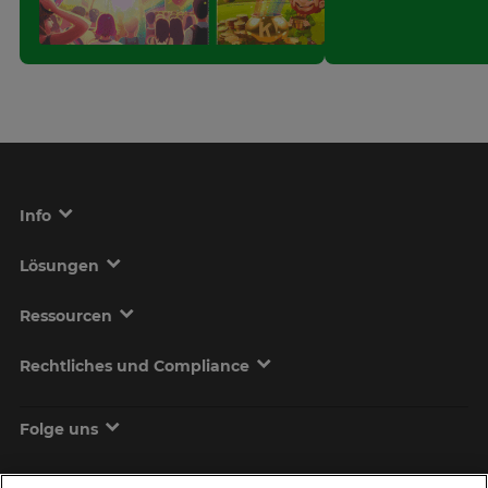
Info
Lösungen
Ressourcen
Rechtliches und Compliance
Folge uns