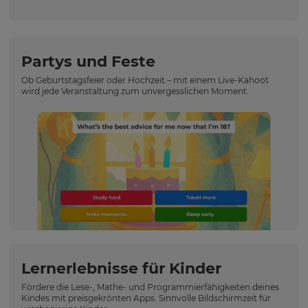
Partys und Feste
Ob Geburtstagsfeier oder Hochzeit – mit einem Live-Kahoot
wird jede Veranstaltung zum unvergesslichen Moment.
Lernerlebnisse für Kinder
Fördere die Lese-, Mathe- und Programmierfähigkeiten deines
Kindes mit preisgekrönten Apps. Sinnvolle Bildschirmzeit für