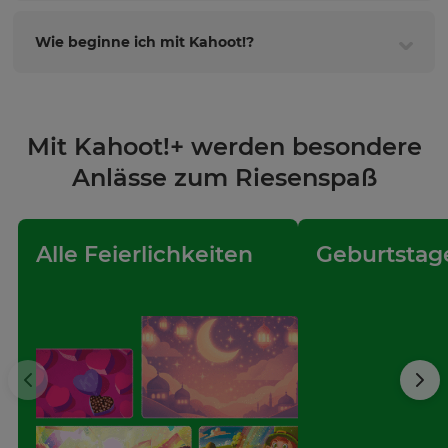
Wie beginne ich mit Kahoot!?
Mit Kahoot!+ werden besondere
Anlässe zum Riesenspaß
Alle Feierlichkeiten
Geburtstag