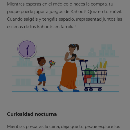
Mientras esperas en el médico o haces la compra, tu
peque puede jugar a juegos de Kahoot! Quiz en tu móvil.
Cuando salgáis y tengáis espacio, ¡representad juntos las
escenas de los kahoots en familia!
Curiosidad
nocturna
Mientras preparas la cena, deja que tu peque explore los