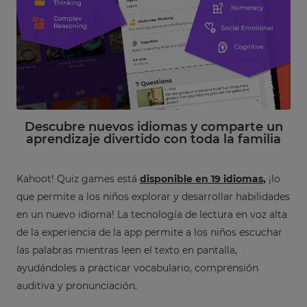
Descubre nuevos idiomas y comparte un
aprendizaje divertido con toda la familia
Kahoot! Quiz games está
disponible en 19 idiomas
,
¡lo
que permite a los niños explorar y desarrollar habilidades
en un nuevo idioma! La tecnología de lectura en voz alta
de la experiencia de la app permite a los niños escuchar
las palabras mientras leen el texto en pantalla,
ayudándoles a practicar vocabulario, comprensión
auditiva y pronunciación.