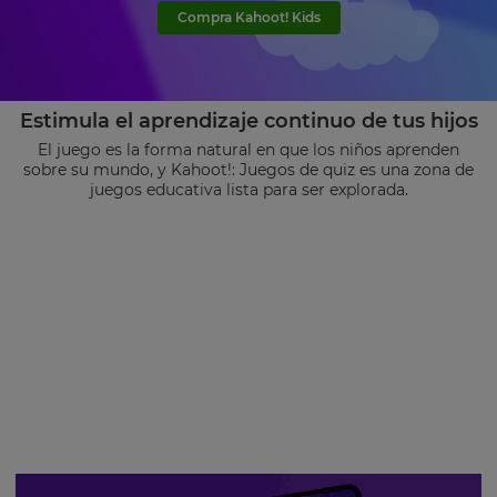
Compra Kahoot! Kids
Estimula el aprendizaje continuo de tus hijos
El juego es la forma natural en que los niños aprenden
sobre su mundo, y Kahoot!: Juegos de quiz es una zona de
juegos educativa lista para ser explorada.