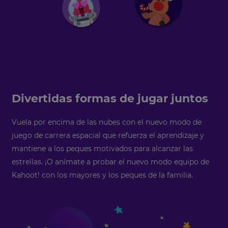
Divertidas formas de jugar juntos
Vuela por encima de las nubes con el nuevo modo de
juego de carrera espacial que refuerza el aprendizaje y
mantiene a los peques motivados para alcanzar las
estrellas. ¡O anímate a probar el nuevo modo equipo de
Kahoot! con los mayores y los peques de la familia.