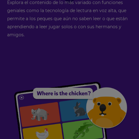
Explora el contenido de lo más variado con funciones
geniales como la tecnología de lectura en voz alta, que
permite a los peques que aún no saben leer o que están
aprendiendo a leer jugar solos o con sus hermanos y
amigos.