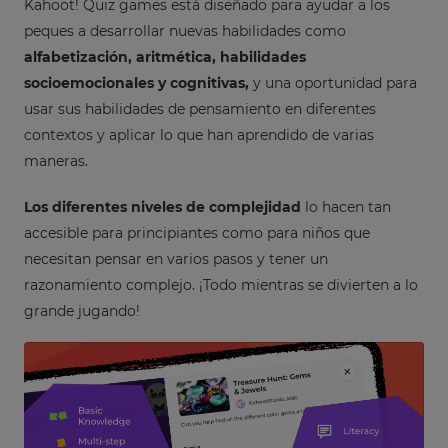
Kahoot! Quiz games está diseñado para ayudar a los
peques a desarrollar nuevas habilidades como
alfabetización, aritmética, habilidades
socioemocionales y cognitivas,
y una oportunidad para
usar sus habilidades de pensamiento en diferentes
contextos y aplicar lo que han aprendido de varias
maneras.
Los diferentes niveles de complejidad
lo hacen tan
accesible para principiantes como para niños que
necesitan pensar en varios pasos y tener un
razonamiento complejo. ¡Todo mientras se divierten a lo
grande jugando!