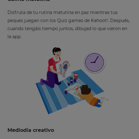
Disfruta de tu rutina matutina en paz mientras tus
peques juegan con los Quiz games de Kahoot!. Después,
cuando tengáis tiempo juntos, dibujad lo que vieron en
la app.
Mediodía
creativo