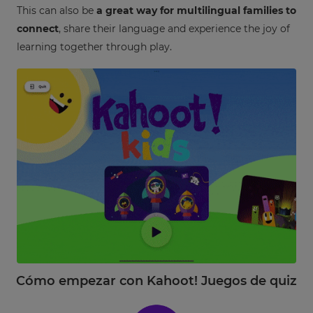
This can also be
a great way for multilingual families to
connect
, share their language and experience the joy of
learning together through play.
Cómo empezar con Kahoot! Juegos de quiz