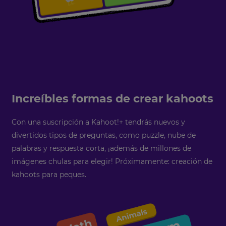
Increíbles formas de crear kahoots
Con una suscripción a Kahoot!+ tendrás nuevos y
divertidos tipos de preguntas, como puzzle, nube de
palabras y respuesta corta, ¡además de millones de
imágenes chulas para elegir! Próximamente: creación de
kahoots para peques.