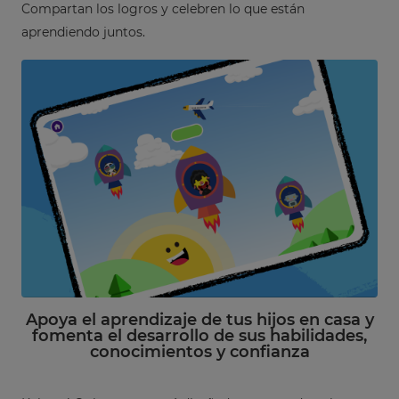
Compartan los logros y celebren lo que están
aprendiendo juntos.
Apoya el aprendizaje de tus hijos en casa y
fomenta el desarrollo de sus habilidades,
conocimientos y confianza