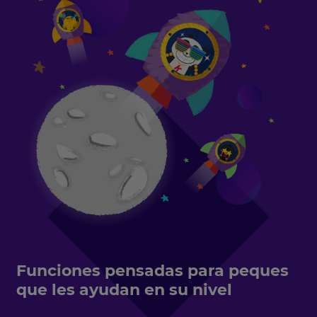
Funciones pensadas para peques
que les ayudan en su nivel