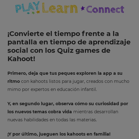
¡Convierte el tiempo frente a la
pantalla en tiempo de aprendizaje
social con los Quiz games de
Kahoot!
Primero, deja que tus peques exploren la app a su
ritmo
con kahoots listos para jugar, creados con mucho
mimo por expertos en educación infantil.
Y, en segundo lugar, observa cómo su curiosidad por
los nuevos temas cobra vida
mientras desarrollan
nuevas habilidades en todas las materias.
¡Y por último, jueguen los kahoots en familia!