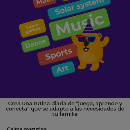
Crea una rutina diaria de "juega, aprende y
conecta" que se adapte a las necesidades de
tu familia
Calma matutina