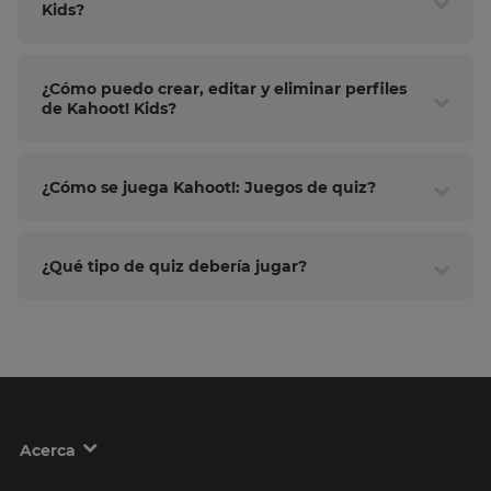
Kids?
¿Cómo puedo crear, editar y eliminar perfiles
de Kahoot! Kids?
¿Cómo se juega Kahoot!: Juegos de quiz?
¿Qué tipo de quiz debería jugar?
Acerca