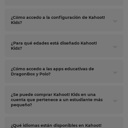
Save
Settings
¿Cómo accedo a la configuración de Kahoot!
Kids?
¿Para qué edades está diseñado Kahoot!
Kids?
¿Cómo accedo a las apps educativas de
DragonBox y Poio?
¿Se puede comprar Kahoot! Kids en una
cuenta que pertenece a un estudiante más
pequeño?
¿Qué idiomas están disponibles en Kahoot!