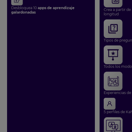
Desbloquea 10
apps de aprendizaje
Crea a partir de
galardonadas
longitud
Tipos de pregun
Todos los modos
Experiencias de
5 perfiles de Ka