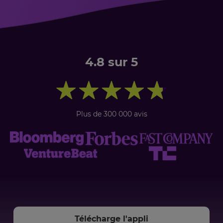
4.8 sur 5
Plus de 300 000 avis
Télécharge l'appli