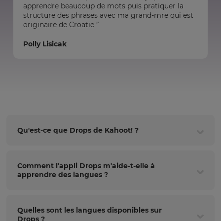
apprendre beaucoup de mots puis pratiquer la
structure des phrases avec ma grand-mre qui est
originaire de Croatie ”
Polly Lisicak
Qu'est-ce que Drops de Kahoot! ?
Comment l'appli Drops m'aide-t-elle à
apprendre des langues ?
Quelles sont les langues disponibles sur
Drops ?