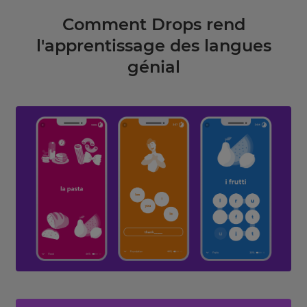
Comment Drops rend
l'apprentissage des langues
génial