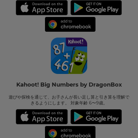
Kahoot! Big Numbers by DragonBox
遊びや探検を通じて、お子さんが長い足し算と引き算を理解で
きるようにします。 対象年齢 6〜9歳。