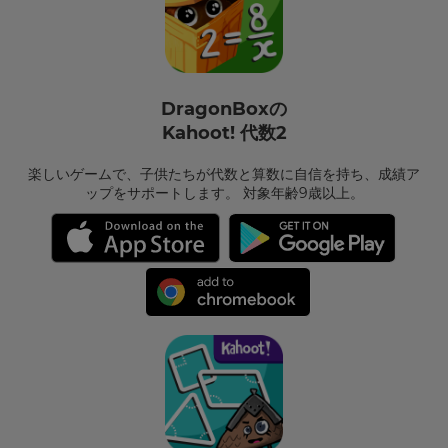
DragonBoxの
Kahoot! 代数2
楽しいゲームで、子供たちが代数と算数に自信を持ち、成績ア
ップをサポートします。 対象年齢9歳以上。