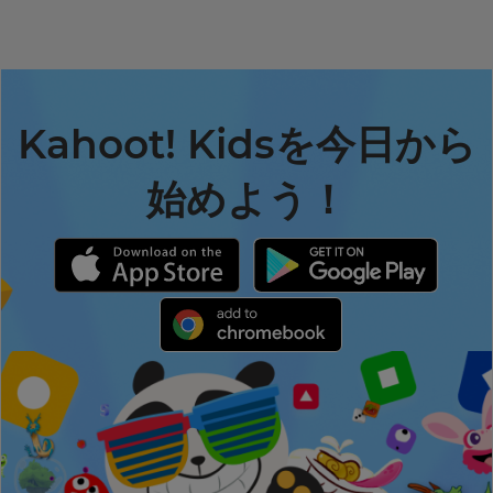
Kahoot! Kidsを今日から
始めよう！