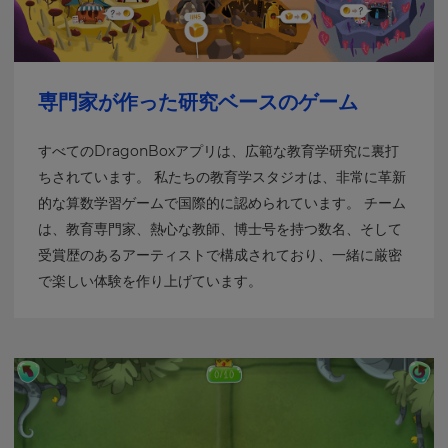
専門家が作った研究ベースのゲーム
すべてのDragonBoxアプリは、広範な教育学研究に裏打
ちされています。 私たちの教育学スタジオは、非常に革新
的な算数学習ゲームで国際的に認められています。 チーム
は、教育専門家、熱心な教師、博士号を持つ数名、そして
受賞歴のあるアーティストで構成されており、一緒に厳密
で楽しい体験を作り上げています。