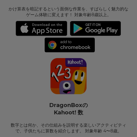
かけ算表を暗記するという面倒な作業を、すばらしく魅力的な
ゲーム体験に変えます！ 対象年齢8歳以上。
DragonBoxの
Kahoot! 数
数字とは何か、その仕組みを説明する楽しいアクティビティ
で、子供たちに算数を紹介します。 対象年齢 4〜8歳。