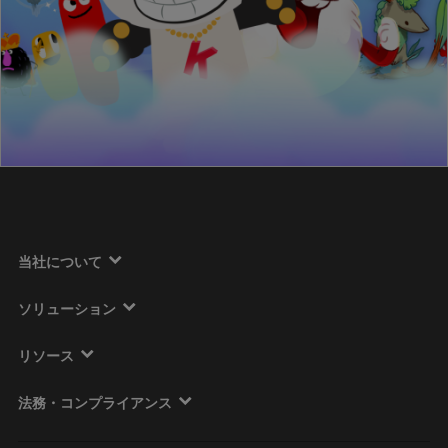
当社について
ソリューション
リソース
法務・コンプライアンス