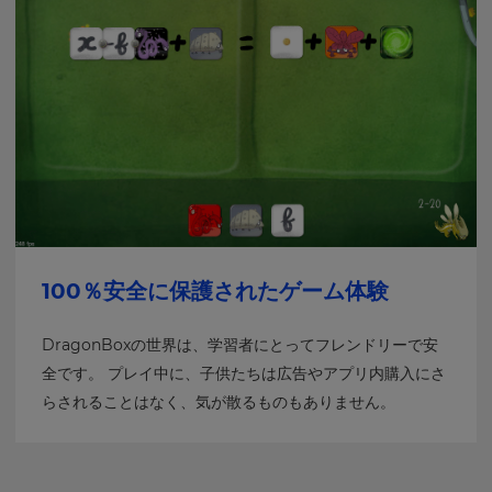
100％安全に保護されたゲーム体験
DragonBoxの世界は、学習者にとってフレンドリーで安
全です。 プレイ中に、子供たちは広告やアプリ内購入にさ
らされることはなく、気が散るものもありません。