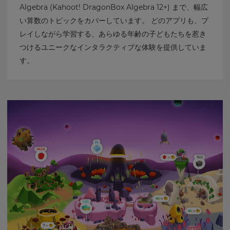
Algebra (Kahoot! DragonBox Algebra 12+) まで、幅広
い算数のトピックをカバーしています。 どのアプリも、プ
レイしながら学習する、あらゆる年齢の子どもたちを惹き
つけるユニークなインタラクティブな体験を提供していま
す。