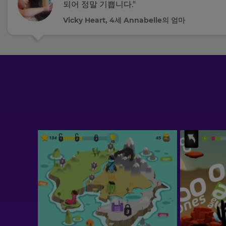
되어 정말 기쁩니다."
Vicky Heart, 4세 Annabelle의 엄마