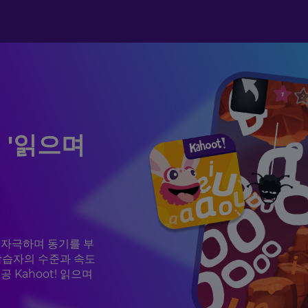
 '읽으며
 자극하며 동기를 부
 학습자의 수준과 속도
제공 Kahoot! 읽으며