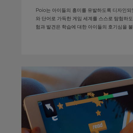
Poio는 아이들의 흥미를 유발하도록 디자인되
와 단어로 가득한 게임 세계를 스스로 탐험하도
험과 발견은 학습에 대한 아이들의 호기심을 