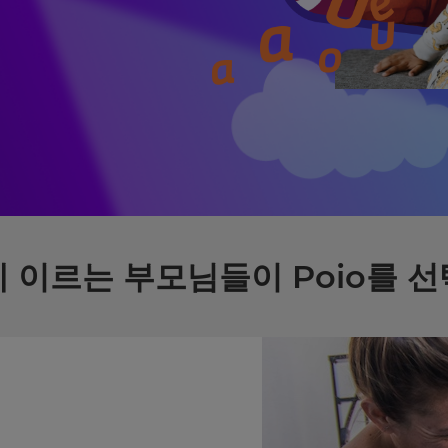
 이르는 부모님들이 Poio를 