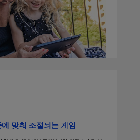
준에 맞춰 조절되는 게임