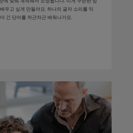
준에 맞춰 계속해서 조정됩니다. 이게 꾸준한 성
 배우고 싶게 만들어요. 하나의 글자 소리를 익
 더 긴 단어를 차근차근 배워나가요.