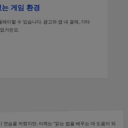
없는 게임 환경
 플레이할 수 있습니다. 광고와 앱 내 결제, 기타
 없거든요.
 연습을 꺼렸지만, 이제는 "읽는 법을 배우는 데 도움이 되