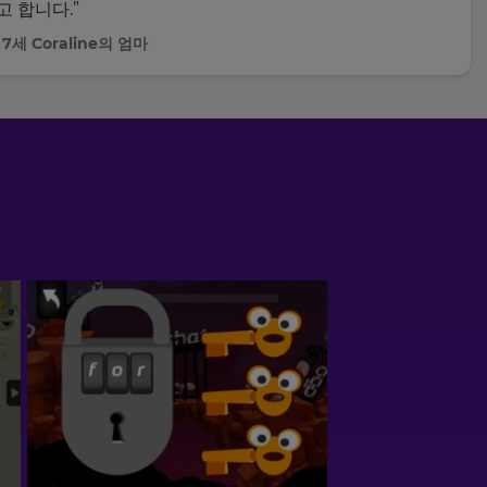
고 합니다.”
, 7세 Coraline의 엄마