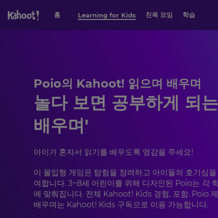
페이지 콘텐츠로 건너뛰기
홈
친목 모임
학습
Learning for Kids
Poio의 Kahoot! 읽으며 배우며
놀다 보면 공부하게 되는
배우며'
아이가 혼자서 읽기를 배우도록 영감을 주세요!
이 몰입형 게임은 탐험을 장려하고 아이들의 호기심을
여합니다. 3~8세 어린이를 위해 디자인된 Poio는 각
에 맞춰집니다. 전체 Kahoot! Kids 경험, 포함. Poio 
배우며는 Kahoot! Kids 구독으로 이용 가능합니다.