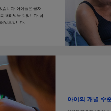
었습니다. 아이들은 글자
록 격려받을 것입니다. 탐
불러일으킵니다.
아이의 개별 수