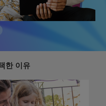
선택한 이유