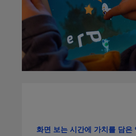
×
화면 보는 시간에 가치를 담은 
Update