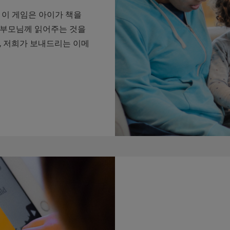
 이 게임은 아이가 책을
조부모님께 읽어주는 것을
, 저희가 보내드리는 이메