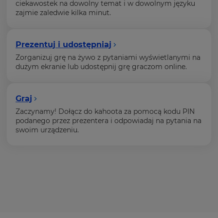
ciekawostek na dowolny temat i w dowolnym języku
zajmie zaledwie kilka minut.
Prezentuj i udostępniaj
Zorganizuj grę na żywo z pytaniami wyświetlanymi na
dużym ekranie lub udostępnij grę graczom online.
Graj
Zaczynamy! Dołącz do kahoota za pomocą kodu PIN
podanego przez prezentera i odpowiadaj na pytania na
swoim urządzeniu.