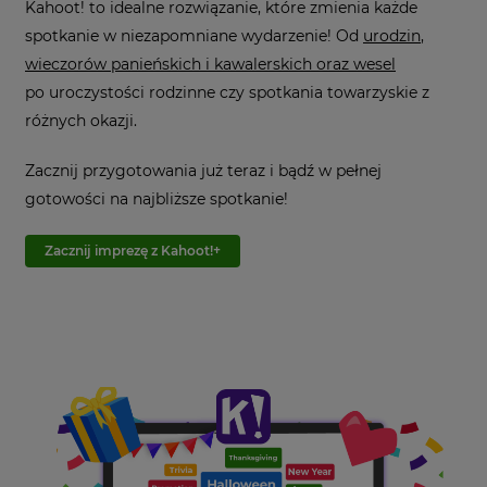
Kahoot! to idealne rozwiązanie, które zmienia każde
spotkanie w niezapomniane wydarzenie! Od
urodzin
,
wieczorów panieńskich i kawalerskich oraz wesel
po uroczystości rodzinne czy spotkania towarzyskie z
różnych okazji.
Zacznij przygotowania już teraz i bądź w pełnej
gotowości na najbliższe spotkanie!
Zacznij imprezę z Kahoot!+