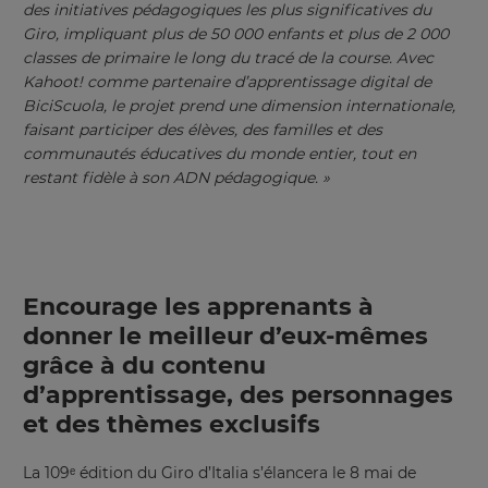
des initiatives pédagogiques les plus significatives du
Giro, impliquant plus de 50 000 enfants et plus de 2 000
classes de primaire le long du tracé de la course. Avec
Kahoot! comme partenaire d’apprentissage digital de
BiciScuola, le projet prend une dimension internationale,
faisant participer des élèves, des familles et des
communautés éducatives du monde entier, tout en
restant fidèle à son ADN pédagogique. »
Encourage les apprenants à
donner le meilleur d’eux-mêmes
grâce à du contenu
d’apprentissage, des personnages
et des thèmes exclusifs
La 109ᵉ édition du Giro d’Italia s’élancera le 8 mai de