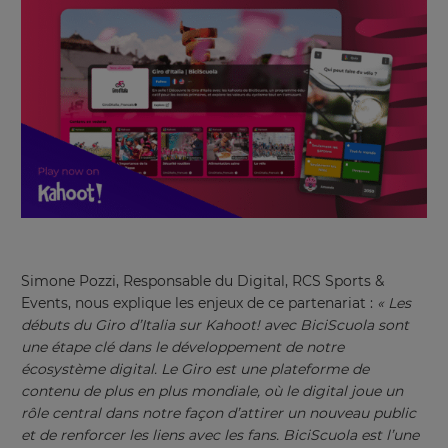
Simone Pozzi, Responsable du Digital, RCS Sports &
Events, nous explique les enjeux de ce partenariat :
« Les
débuts du Giro d’Italia sur Kahoot! avec BiciScuola sont
une étape clé dans le développement de notre
écosystème digital. Le Giro est une plateforme de
contenu de plus en plus mondiale, où le digital joue un
rôle central dans notre façon d’attirer un nouveau public
et de renforcer les liens avec les fans. BiciScuola est l’une