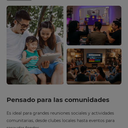
Pensado para las comunidades
Es ideal para grandes reuniones sociales y actividades
comunitarias, desde clubes locales hasta eventos para
recaudar fondos.