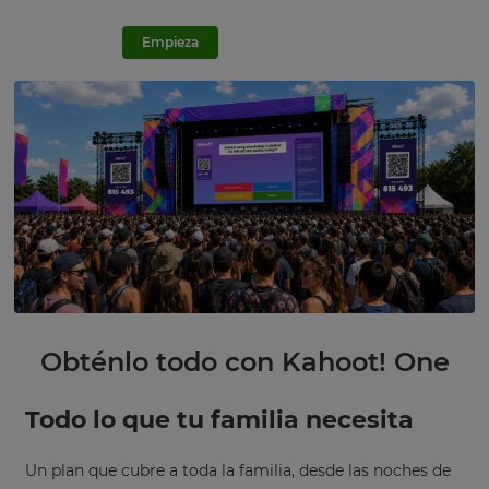
Empieza
Pruébalo gratis
Obténlo todo con Kahoot! One
Todo lo que tu familia necesita
Un plan que cubre a toda la familia, desde las noches de