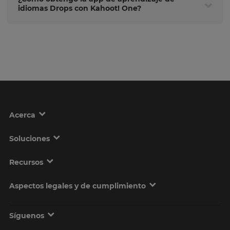
idiomas Drops con Kahoot! One?
Acerca
Soluciones
Recursos
Aspectos legales y de cumplimiento
Síguenos