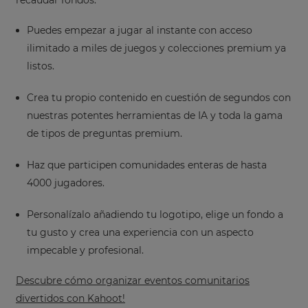
Puedes empezar a jugar al instante con acceso
ilimitado a miles de juegos y colecciones premium ya
listos.
Crea tu propio contenido en cuestión de segundos con
nuestras potentes herramientas de IA y toda la gama
de tipos de preguntas premium.
Haz que participen comunidades enteras de hasta
4000 jugadores.
Personalízalo añadiendo tu logotipo, elige un fondo a
tu gusto y crea una experiencia con un aspecto
impecable y profesional.
Descubre cómo organizar eventos comunitarios
divertidos con Kahoot!