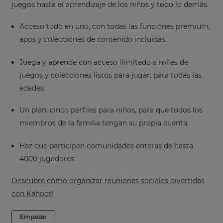
juegos hasta el aprendizaje de los niños y todo lo demás.
Acceso todo en uno, con todas las funciones premium,
apps y colecciones de contenido incluidas.
Juega y aprende con acceso ilimitado a miles de
juegos y colecciones listos para jugar, para todas las
edades.
Un plan, cinco perfiles para niños, para que todos los
miembros de la familia tengan su propia cuenta.
Haz que participen comunidades enteras de hasta
4000 jugadores.
Descubre cómo organizar reuniones sociales divertidas
con Kahoot!
Empezar