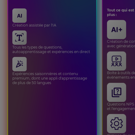
Tout ce qui est
plus :
Création assistée par l'IA
Création de con
avec génératio
Tous les types de questions,
autoapprentissage et expériences en direct
Boîte à outils 
Expériences saisonnières et contenu
événements en 
premium, dont une appli d'apprentissage
de plus de 50 langues
Questions NPS 
et l'engagemen