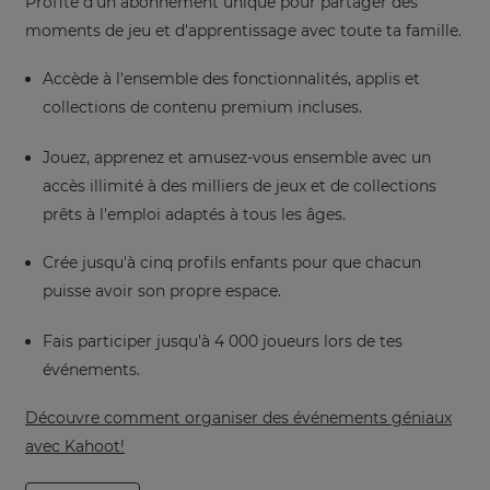
Profite d'un abonnement unique pour partager des
moments de jeu et d'apprentissage avec toute ta famille.
Accède à l'ensemble des fonctionnalités, applis et
collections de contenu premium incluses.
Jouez, apprenez et amusez-vous ensemble avec un
accès illimité à des milliers de jeux et de collections
prêts à l'emploi adaptés à tous les âges.
Crée jusqu'à cinq profils enfants pour que chacun
puisse avoir son propre espace.
Fais participer jusqu'à 4 000 joueurs lors de tes
événements.
Découvre comment organiser des événements géniaux
avec Kahoot!