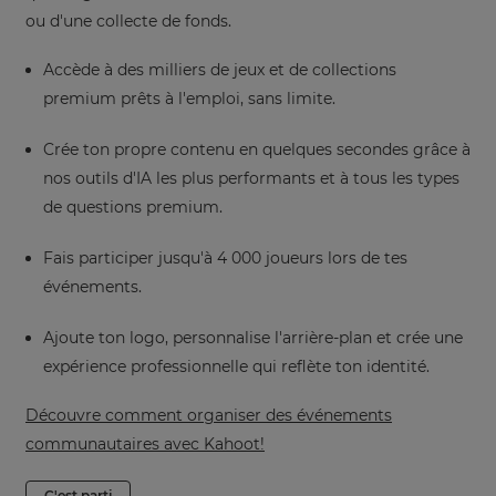
ou d'une collecte de fonds.
Accède à des milliers de jeux et de collections
premium prêts à l'emploi, sans limite.
Crée ton propre contenu en quelques secondes grâce à
nos outils d'IA les plus performants et à tous les types
de questions premium.
Fais participer jusqu'à 4 000 joueurs lors de tes
événements.
Ajoute ton logo, personnalise l'arrière-plan et crée une
expérience professionnelle qui reflète ton identité.
Découvre comment organiser des événements
communautaires avec Kahoot!
C'est parti