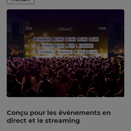
Conçu pour les événements en
direct et le streaming