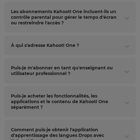
Les abonnements Kahoot! One incluent-ils un
contrôle parental pour gérer le temps d'écran
ou restreindre l'accès ?
À qui s'adresse Kahoot! One ?
Puis-je m'abonner en tant qu'enseignant ou
utilisateur professionnel ?
Puis-je acheter les fonctionnalités, les
applications et le contenu de Kahoot! One
séparément ?
Comment puis-je obtenir l'application
d'apprentissage des langues Drops avec