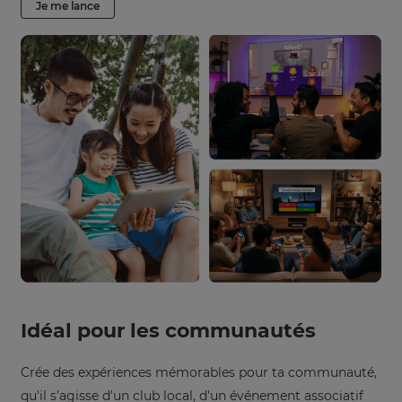
Je me lance
Idéal pour les communautés
Crée des expériences mémorables pour ta communauté,
qu'il s'agisse d'un club local, d'un événement associatif