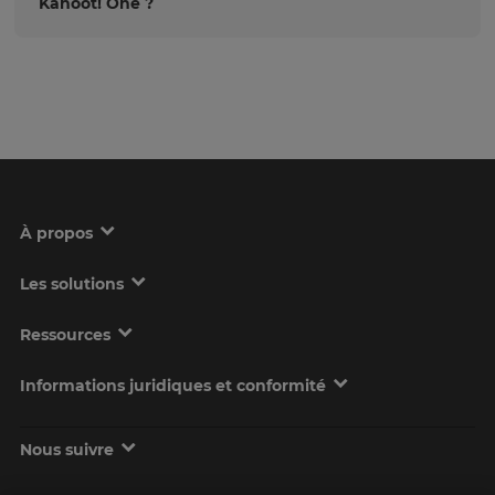
Kahoot! One ?
À propos
Les solutions
Ressources
Informations juridiques et conformité
Nous suivre