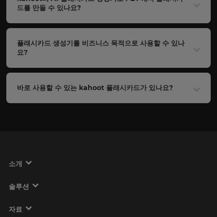
드를 만들 수 있나요?
플래시카드 생성기를 비즈니스 목적으로 사용할 수 있나
요?
바로 사용할 수 있는 kahoot 플래시카드가 있나요?
소개
솔루션
자료