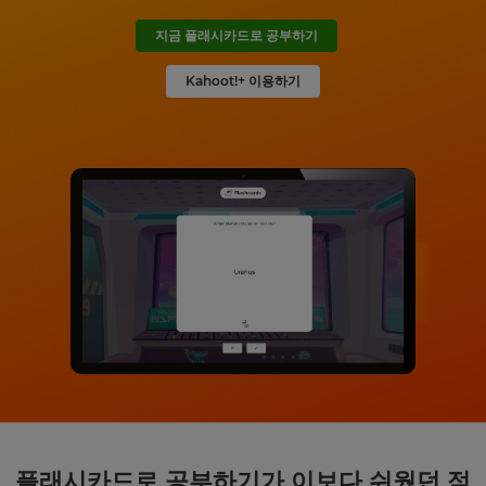
지금 플래시카드로 공부하기
Kahoot!+ 이용하기
플래시카드로 공부하기가 이보다 쉬웠던 적