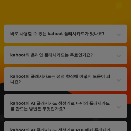
바로 사용할 수 있는 kahoot 플래시카드가 있나요?
kahoot의 온라인 플래시카드는 무료인가요?
kahoot의 플래시카드는 성적 향상에 어떻게 도움이 되
나요?
kahoot의 AI 플래시카드 생성기로 나만의 플래시카드
를 만드는 방법은 무엇인가요?
kahoot의 AI 플래시카드 생성기로 PDF에서 플래시카