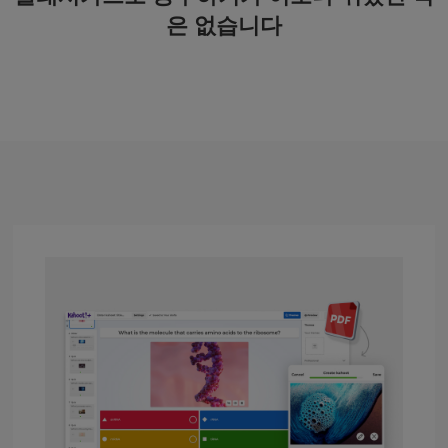
은 없습니다