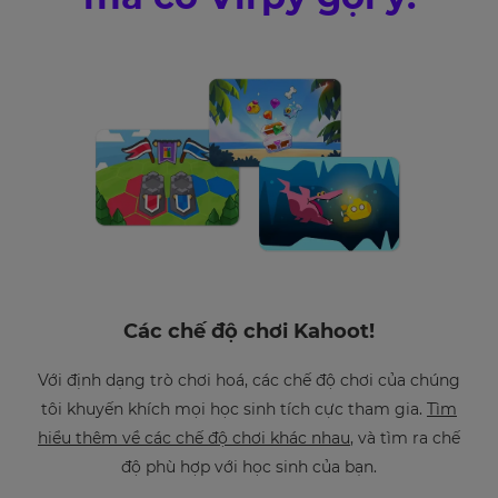
Các chế độ chơi Kahoot!
Với định dạng trò chơi hoá, các chế độ chơi của chúng
tôi khuyến khích mọi học sinh tích cực tham gia.
Tìm
hiểu thêm về các chế độ chơi khác nhau
, và tìm ra chế
độ phù hợp với học sinh của bạn.