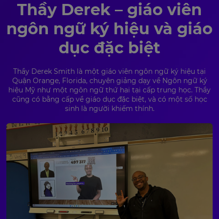
Thầy Derek – giáo viên
ngôn ngữ ký hiệu và giáo
dục đặc biệt
Thầy Derek Smith là một giáo viên ngôn ngữ ký hiệu tại
Quận Orange, Florida, chuyên giảng dạy về Ngôn ngữ ký
hiệu Mỹ như một ngôn ngữ thứ hai tại cấp trung học. Thầy
cũng có bằng cấp về giáo dục đặc biệt, và có một số học
sinh là người khiếm thính.