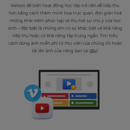
kahoot để biến hoạt động học tập trở nên dễ tiếp thu
hơn bằng cách thêm minh hoạ trực quan, đơn giản hoá
những khái niệm phức tạp và thu hút sự chú ý của học
sinh – đặc biệt là những em có sự khác biệt về khả năng
tiếp thu hoặc có khả năng tập trung ngắn. Tìm hiểu
cách dùng ảnh miễn phí từ thư viện của chúng tôi hoặc
tải lên ảnh của riêng bạn tại
đây
!