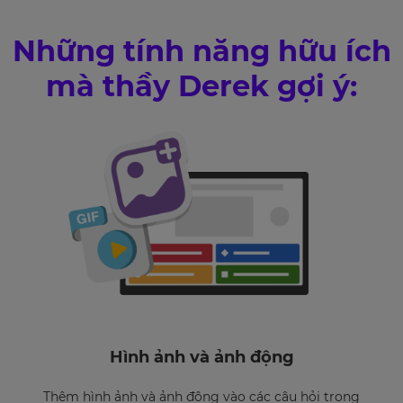
Những tính năng hữu ích
mà thầy Derek gợi ý:
Hình ảnh và ảnh động
Thêm hình ảnh và ảnh động vào các câu hỏi trong