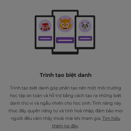
Trình tạo biệt danh
Trình tạo biệt danh góp phần tạo nên một môi trường
học tập an toàn và hỗ trợ bằng cách tạo ra những biệt
danh thú vị và ngẫu nhiên cho học sinh. Tính năng này
thúc đẩy quyền riêng tư và tính hoà nhập, đảm bảo mọi
người đều cảm thấy thoải mái khi tham gia.
Tìm hiểu
thêm tại đây
.