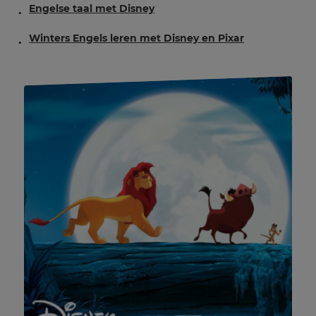
Engelse taal met Disney
Winters Engels leren met Disney en Pixar