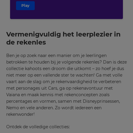
Play
Vermenigvuldig het leerplezier in
de rekenles
Ben je op zoek naar een manier om je leerlingen
betrokken te houden bij je volgende rekenles? Dan is deze
collectie kahoots een droom die uitkomt – zo hoef je dus
niet meer op een vallende ster te wachten! Ga met volle
vaart aan de slag om je rekenvaardigheid te verbeteren
met personages uit Cars, ga op rekenavontuur met
Vaiana en maak kennis met rekenconcepten zoals
percentages en vormen, samen met Disneyprinsessen,
Nemo en vele anderen. Zo wordt iedereen een
rekenwonder!
Ontdek de volledige collecties: