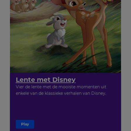
Lente met Disney
Vier de lente met de mooiste momenten uit
enkele van de klassieke verhalen van Disney.
Play