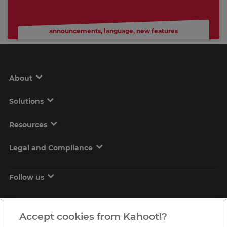
announcements
,
language
,
new features
About
Solutions
Resources
Legal and Compliance
Follow us
Accept cookies from Kahoot!?