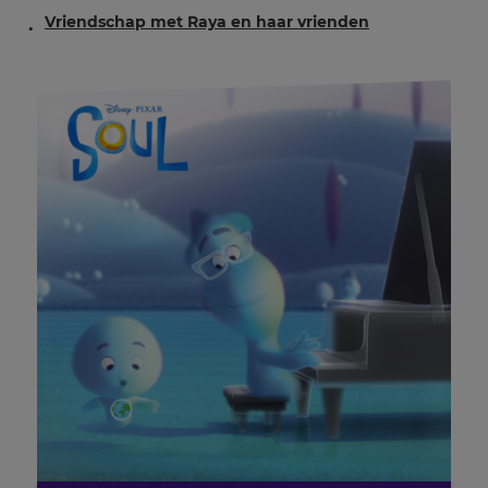
Vriendschap met Raya en haar vrienden