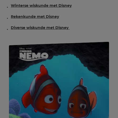
Winterse wiskunde met Disney
Rekenkunde met Disney
Diverse wiskunde met Disney