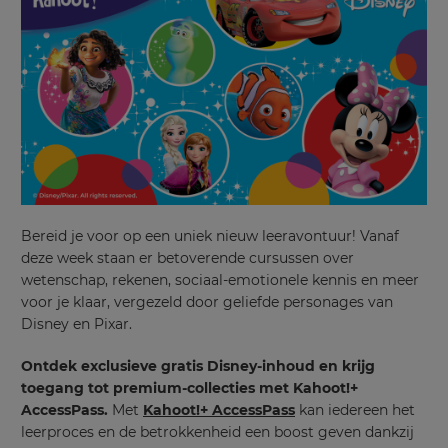
Bereid je voor op een uniek nieuw leeravontuur! Vanaf
deze week staan er betoverende cursussen over
wetenschap, rekenen, sociaal-emotionele kennis en meer
voor je klaar, vergezeld door geliefde personages van
Disney en Pixar.
Ontdek exclusieve gratis Disney-inhoud en krijg
toegang tot premium-collecties met Kahoot!+
AccessPass.
Met
Kahoot!+ AccessPass
kan iedereen het
leerproces en de betrokkenheid een boost geven dankzij