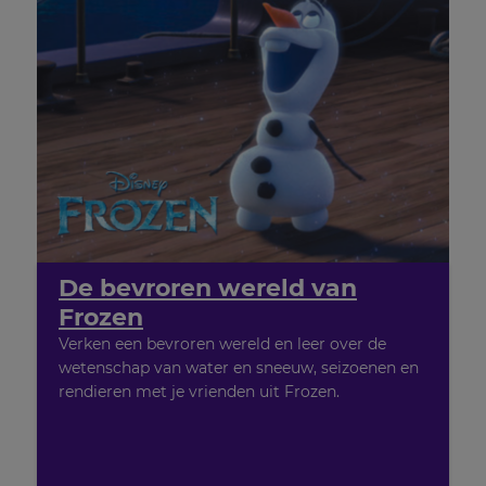
De bevroren wereld van
Frozen
Verken een bevroren wereld en leer over de
wetenschap van water en sneeuw, seizoenen en
rendieren met je vrienden uit Frozen.