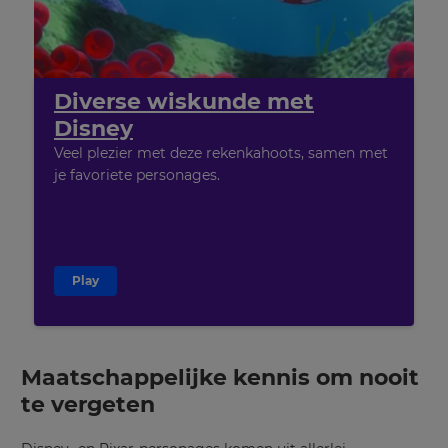
Diverse wiskunde met
Disney
Veel plezier met deze rekenkahoots, samen met
je favoriete personages.
Play
Maatschappelijke kennis om nooit
te vergeten