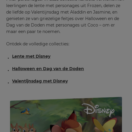
leerlingen de lente met personages uit Frozen, delen ze
de liefde op Valentijnsdag met Aladdin en Jasmine, en
genieten ze van griezelige feitjes over Halloween en de
Dag van de Doden met personages uit Coco – om er
maar een paar te noemen.
Ontdek de volledige collecties:
Lente met Disney
Halloween en Dag van de Doden
Valentijnsdag met Disney