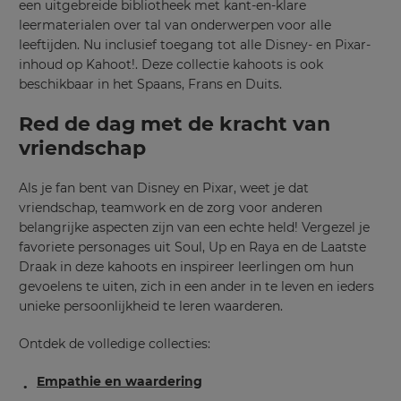
een uitgebreide bibliotheek met kant-en-klare
leermaterialen over tal van onderwerpen voor alle
leeftijden. Nu inclusief toegang tot alle Disney- en Pixar-
inhoud op Kahoot!. Deze collectie kahoots is ook
beschikbaar in het Spaans, Frans en Duits.
Red de dag met de kracht van
vriendschap
Als je fan bent van Disney en Pixar, weet je dat
vriendschap, teamwork en de zorg voor anderen
belangrijke aspecten zijn van een echte held! Vergezel je
favoriete personages uit Soul, Up en Raya en de Laatste
Draak in deze kahoots en inspireer leerlingen om hun
gevoelens te uiten, zich in een ander in te leven en ieders
unieke persoonlijkheid te leren waarderen.
Ontdek de volledige collecties:
Empathie en waardering