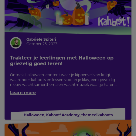
Gabriele Spiteri
October 25, 2023
Trakteer je leerlingen met Halloween op
griezelig goed leren!
Ontdek Halloween-content waar je kippenvel van krijgt,
waaronder kahoots en lessen voor in je klas, een geweldig
nieuw wachtkamerthema en wachtmuziek waar je haren...
Learn more
Halloween
,
Kahoot! Academy
,
themed kahoots