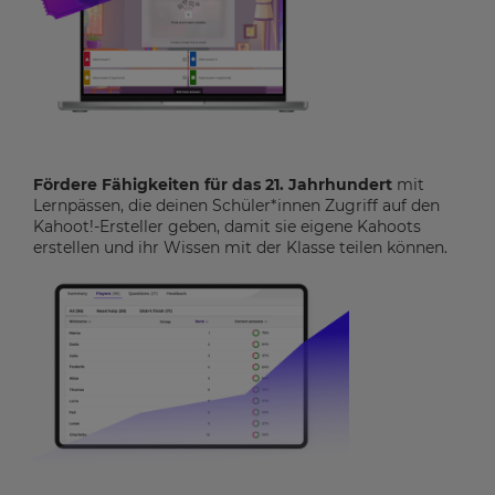
Fördere Fähigkeiten für das 21. Jahrhundert
mit
Lernpässen, die deinen Schüler*innen Zugriff auf den
Kahoot!-Ersteller geben, damit sie eigene Kahoots
erstellen und ihr Wissen mit der Klasse teilen können.