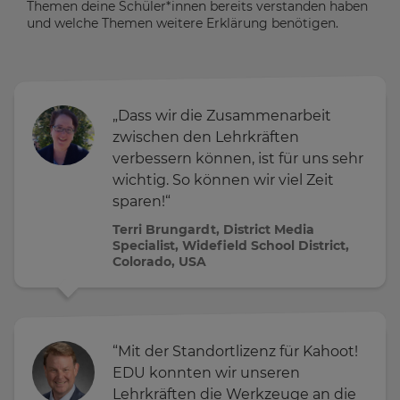
Themen deine Schüler*innen bereits verstanden haben
und welche Themen weitere Erklärung benötigen.
„Dass wir die Zusammenarbeit
zwischen den Lehrkräften
verbessern können, ist für uns sehr
wichtig. So können wir viel Zeit
sparen!“
Terri Brungardt, District Media
Specialist, Widefield School District,
Colorado, USA
“Mit der Standortlizenz für Kahoot!
EDU konnten wir unseren
Lehrkräften die Werkzeuge an die