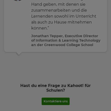
Hand geben, mit denen sie
zusammenarbeiten und die
Lernenden sowohl im Unterricht
als auch zu Hause mitnehmen
können.”
Jonathan Tepper, Executive Director
of Information & Learning Technology
an der Greenwood College School
Hast du eine Frage zu Kahoot! für
Schulen?
Kontaktiere uns