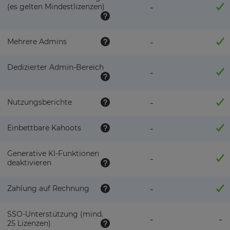
(es gelten Mindestlizenzen)
-
Mehrere Admins
-
Dedizierter Admin-Bereich
-
Nutzungsberichte
-
Einbettbare Kahoots
-
Generative KI-Funktionen
-
deaktivieren
Zahlung auf Rechnung
-
SSO-Unterstützung (mind.
-
-
25 Lizenzen)