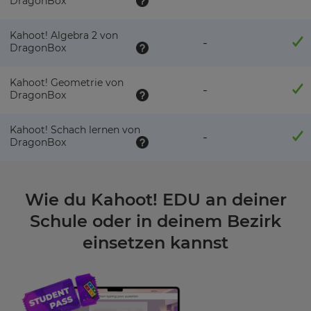
DragonBox
Kahoot! Algebra 2 von
-
DragonBox
Kahoot! Geometrie von
-
DragonBox
Kahoot! Schach lernen von
-
DragonBox
Wie du Kahoot! EDU an deiner
Schule oder in deinem Bezirk
einsetzen kannst