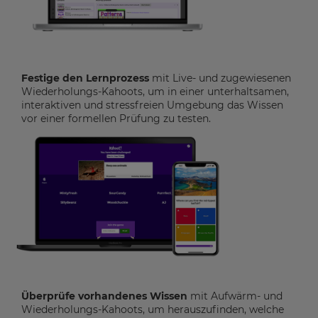
Festige den Lernprozess
mit Live- und zugewiesenen
Wiederholungs-Kahoots, um in einer unterhaltsamen,
interaktiven und stressfreien Umgebung das Wissen
vor einer formellen Prüfung zu testen.
Überprüfe vorhandenes Wissen
mit Aufwärm- und
Wiederholungs-Kahoots, um herauszufinden, welche