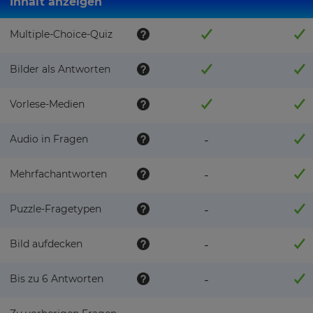
Inhalt anzeigen
Multiple-Choice-Quiz
Bilder als Antworten
Vorlese-Medien
Audio in Fragen
-
Mehrfachantworten
-
Puzzle-Fragetypen
-
Bild aufdecken
-
Bis zu 6 Antworten
-