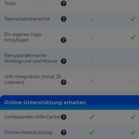
Tools
Teamarbeitsbereiche
-
Ein eigenes Logo
-
hinzufügen
Benutzerdefinierter
-
-
Hintergrund und Motive
LMS-Integration (mind. 25
-
-
Lizenzen)
Online-Unterstützung erhalten
Umfassendes Hilfe-Center
Online-Unterstützung