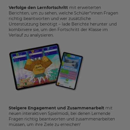
Verfolge den Lernfortschritt
mit erweiterten
Berichten, um zu sehen, welche Schüler*innen Fragen
richtig beantworten und wer zusätzliche
Unterstützung benötigt – lade Berichte herunter und
kombiniere sie, um den Fortschritt der Klasse im
Verlauf zu analysieren.
Steigere Engagement und Zusammenarbeit
mit
neuen interaktiven Spielmodi, bei denen Lernende
Fragen richtig beantworten und zusammenarbeiten
müssen, um ihre Ziele zu erreichen!