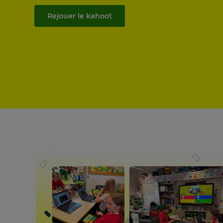
Rejouer le kahoot