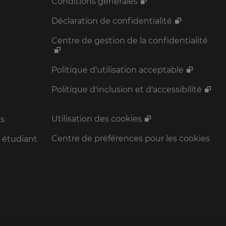
Conditions générales
Déclaration de confidentialité
Centre de gestion de la confidentialité
Politique d'utilisation acceptable
Politique d'inclusion et d'accessibilité
Utilisation des cookies
s
Centre de préférences pour les cookies
étudiant