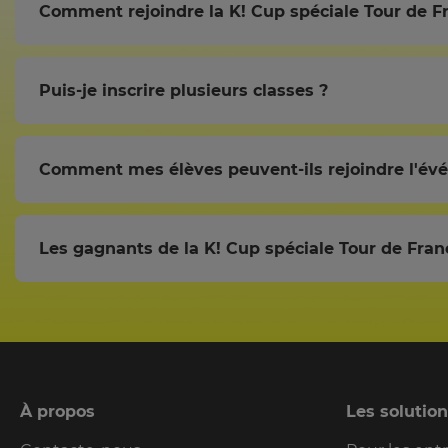
Comment rejoindre la K! Cup spéciale Tour de Fr
Puis-je inscrire plusieurs classes ?
Comment mes élèves peuvent-ils rejoindre l'év
Les gagnants de la K! Cup spéciale Tour de Franc
À propos
Les solutio