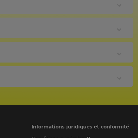
Informations juridiques et conformité