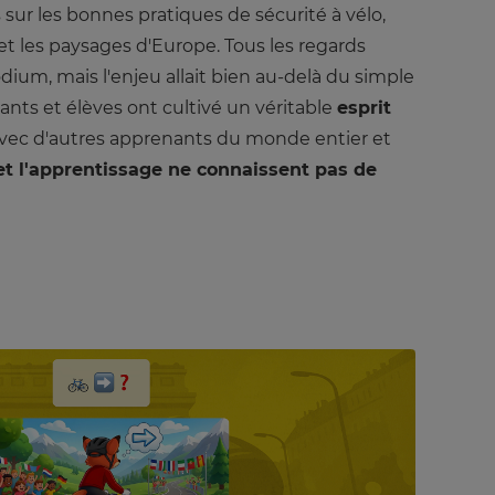
sur les bonnes pratiques de sécurité à vélo,
 et les paysages d'Europe. Tous les regards
dium, mais l'enjeu allait bien au-delà du simple
nts et élèves ont cultivé un véritable
esprit
 avec d'autres apprenants du monde entier et
 et l'apprentissage ne connaissent pas de