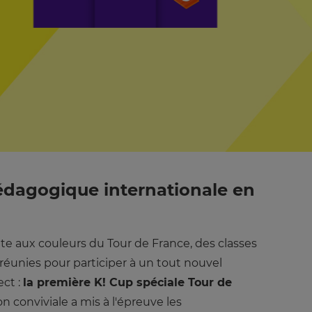
dagogique internationale en
e aux couleurs du Tour de France, des classes
réunies pour participer à un tout nouvel
ect :
la première K! Cup spéciale Tour de
n conviviale a mis à l'épreuve les