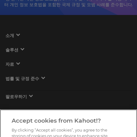
터 개인 정보 보호법을 포함한 국제 규정 및 모범 사례를 준수합니다.
소개
솔루션
자료
법률 및 규정 준수
팔로우하기
Accept cookies from Kahoot!?
By clicking “Accept all cookies”, you agree to the
storing of cookies on your device to enhance site