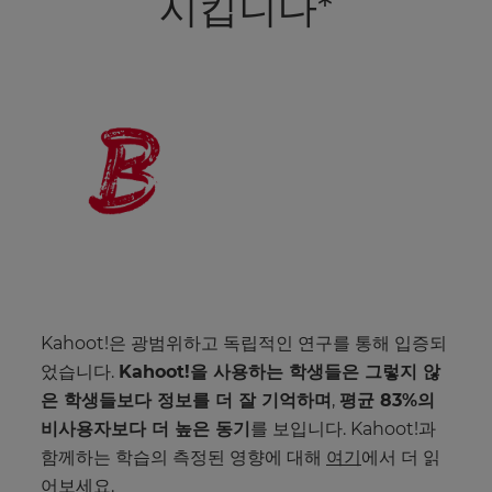
시킵니다*
Kahoot!은 광범위하고 독립적인 연구를 통해 입증되
었습니다.
Kahoot!을 사용하는 학생들은 그렇지 않
은 학생들보다 정보를 더 잘 기억하며
,
평균 83%의
비사용자보다 더 높은 동기
를 보입니다. Kahoot!과
함께하는 학습의 측정된 영향에 대해
여기
에서 더 읽
어보세요.