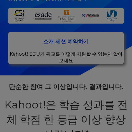
소개 세션 예약하기
Kahoot! EDU가 귀교를 어떻게 지원할 수 있는지 알아
보세요
단순한 참여 그 이상입니다. 결과입니다.
Kahoot!은 학습 성과를 전
체 학점 한 등급 이상 향상