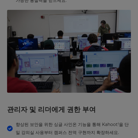
가능한 통찰력을 얻으세요.
관리자 및 리더에게 권한 부여
향상된 보안을 위한 싱글 사인온 기능을 통해 Kahoot!을 단
일 강의실 사용부터 캠퍼스 전역 구현까지 확장하세요.