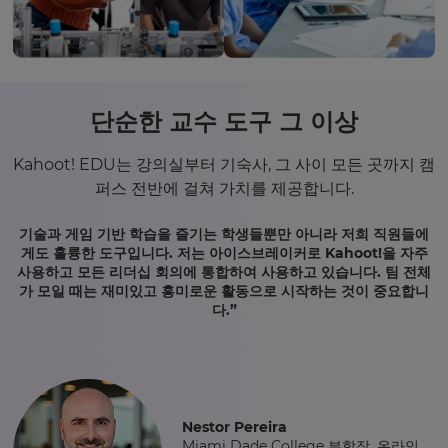
단순한 교수 도구 그 이상
Kahoot! EDU는 강의실부터 기숙사, 그 사이 모든 곳까지 캠
퍼스 전반에 걸쳐 가치를 제공합니다.
기술과 게임 기반 학습을 즐기는 학생들뿐만 아니라 저희 직원들에
게도 훌륭한 도구입니다. 저는 아이스브레이커로 Kahoot!을 자주
사용하고 모든 리더십 회의에 통합하여 사용하고 있습니다. 팀 전체
가 모일 때는 재미있고 흥미로운 활동으로 시작하는 것이 중요합니
다.”
Nestor Pereira
Miami Dade College 부학장, 온라인