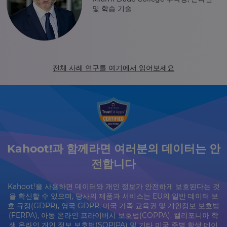
및 학습 기술
전체 사례 연구를 여기에서 읽어보세요
Kahoot!과 함께라면 여러분의 데이터는 안
전합니다
Kahoot!을 사용하면 데이터와 개인 정보가 안전하게 보호된다는 것
을 확신할 수 있으며, 당사의 제품과 서비스는 EU의 일반 데이터 보
호 규정(GDPR), 영국 GDPR, 미국 가족 교육권 및 개인정보 보호법
(FERPA), 아동 온라인 프라이버시 보호법(COPPA), 캘리포니아 학
생 온라인 개인 정보 보호법(SOPIPA) 및 기타 미국 주별 학생 데이