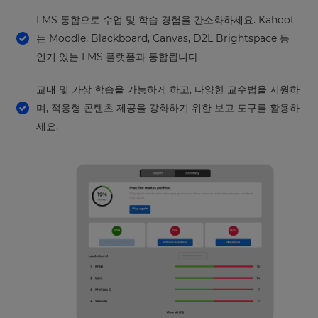
LMS 통합으로 수업 및 학습 경험을 간소화하세요. Kahoot
는 Moodle, Blackboard, Canvas, D2L Brightspace 등
인기 있는 LMS 플랫폼과 통합됩니다.
교내 및 가상 학습을 가능하게 하고, 다양한 교수법을 지원하
며, 적응형 콘텐츠 제공을 강화하기 위한 보고 도구를 활용하
세요.