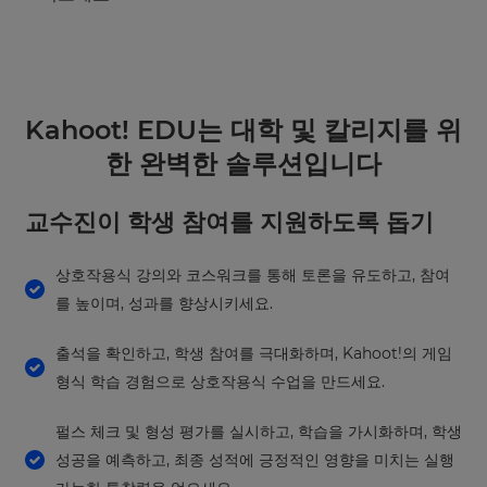
Kahoot! EDU는 대학 및 칼리지를 위
한 완벽한 솔루션입니다
교수진이 학생 참여를 지원하도록 돕기
상호작용식 강의와 코스워크를 통해 토론을 유도하고, 참여
를 높이며, 성과를 향상시키세요.
출석을 확인하고, 학생 참여를 극대화하며, Kahoot!의 게임
형식 학습 경험으로 상호작용식 수업을 만드세요.
펄스 체크 및 형성 평가를 실시하고, 학습을 가시화하며, 학생
성공을 예측하고, 최종 성적에 긍정적인 영향을 미치는 실행