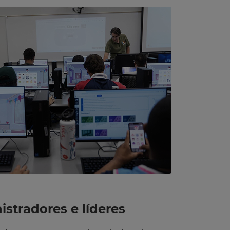
stradores e líderes