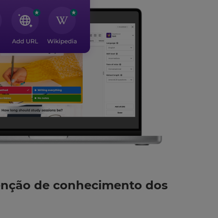
enção de conhecimento dos