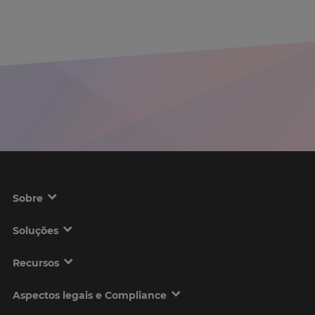
Sobre
Soluções
Recursos
Aspectos legais e Compliance