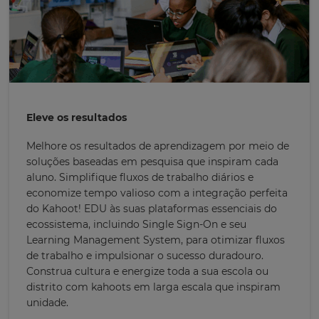
Eleve os resultados
Melhore os resultados de aprendizagem por meio de
soluções baseadas em pesquisa que inspiram cada
aluno. Simplifique fluxos de trabalho diários e
economize tempo valioso com a integração perfeita
do Kahoot! EDU às suas plataformas essenciais do
ecossistema, incluindo Single Sign-On e seu
Learning Management System, para otimizar fluxos
de trabalho e impulsionar o sucesso duradouro.
Construa cultura e energize toda a sua escola ou
distrito com kahoots em larga escala que inspiram
unidade.