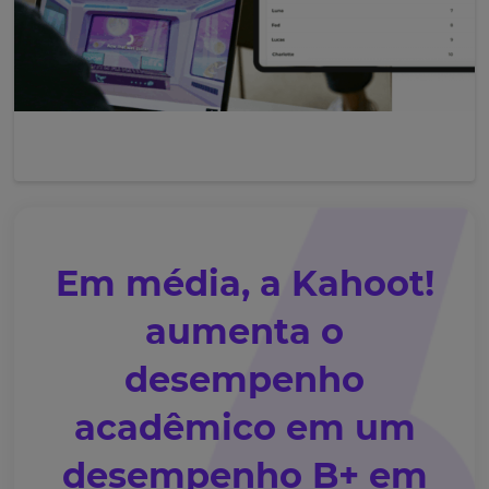
Em média, a Kahoot!
aumenta o
desempenho
acadêmico em um
desempenho B+ em