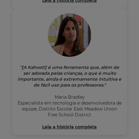
Leia a história completa
"[A Kahoot!] é uma ferramenta que, além de
ser adorada pelas crianças, o que é muito
importante, ainda é extremamente intuitiva e
de fácil uso para os professores."
Maria Bradley
Especialista em tecnologia e desenvolvedora de
equipe, Distrito Escolar East Meadow Union
Free School District
Leia a história completa