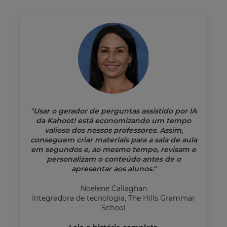
"Usar o gerador de perguntas assistido por IA
da Kahoot! está economizando um tempo
valioso dos nossos professores. Assim,
conseguem criar materiais para a sala de aula
em segundos e, ao mesmo tempo, revisam e
personalizam o conteúdo antes de o
apresentar aos alunos."
Noelene Callaghan
Integradora de tecnologia, The Hills Grammar
School