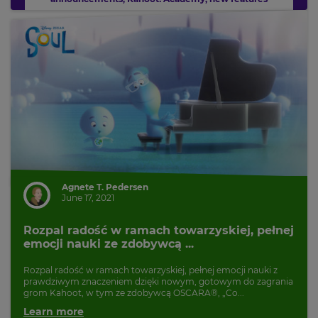
Agnete T. Pedersen
June 17, 2021
Rozpal radość w ramach towarzyskiej, pełnej
emocji nauki ze zdobywcą ...
Rozpal radość w ramach towarzyskiej, pełnej emocji nauki z
prawdziwym znaczeniem dzięki nowym, gotowym do zagrania
grom Kahoot, w tym ze zdobywcą OSCARA®, „Co...
Learn more