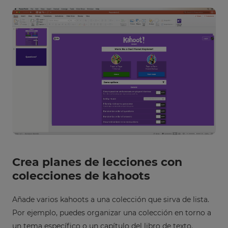
Crea planes de lecciones con
colecciones de kahoots
Añade varios kahoots a una colección que sirva de lista.
Por ejemplo, puedes organizar una colección en torno a
un tema específico o un capítulo del libro de texto.