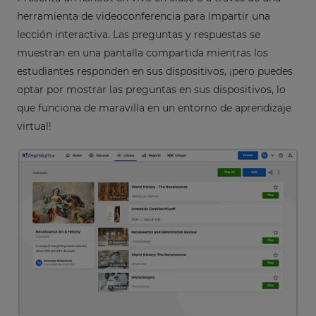
herramienta de videoconferencia para impartir una
lección interactiva. Las preguntas y respuestas se
muestran en una pantalla compartida mientras los
estudiantes responden en sus dispositivos, ¡pero puedes
optar por mostrar las preguntas en sus dispositivos, lo
que funciona de maravilla en un entorno de aprendizaje
virtual!