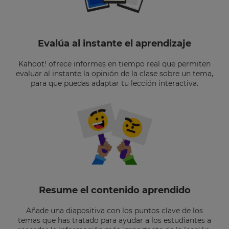
Evalúa al instante el aprendizaje
Kahoot! ofrece informes en tiempo real que permiten
evaluar al instante la opinión de la clase sobre un tema,
para que puedas adaptar tu lección interactiva.
Resume el contenido aprendido
Añade una diapositiva con los puntos clave de los
temas que has tratado para ayudar a los estudiantes a