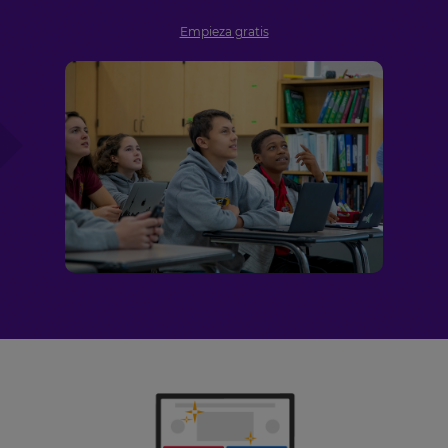
Empieza gratis