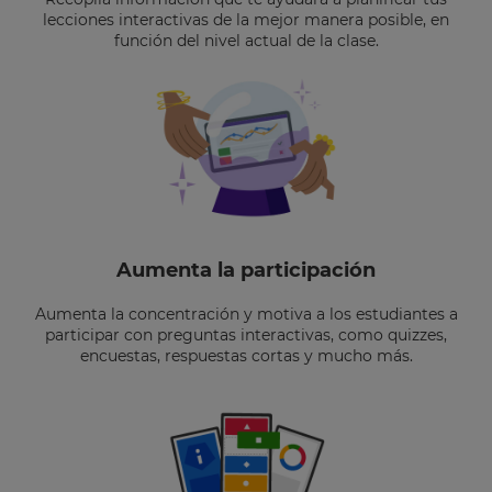
lecciones interactivas de la mejor manera posible, en
función del nivel actual de la clase.
Aumenta la participación
Aumenta la concentración y motiva a los estudiantes a
participar con preguntas interactivas, como quizzes,
encuestas, respuestas cortas y mucho más.