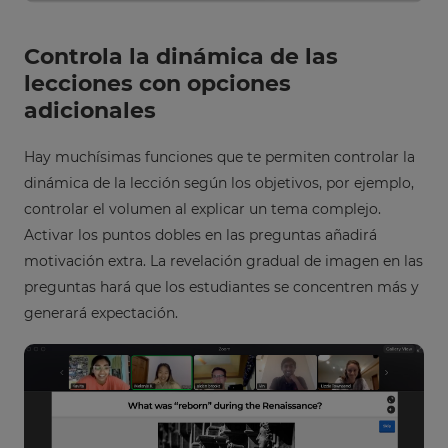
Controla la dinámica de las
lecciones con opciones
adicionales
Hay muchísimas funciones que te permiten controlar la
dinámica de la lección según los objetivos, por ejemplo,
controlar el volumen al explicar un tema complejo.
Activar los puntos dobles en las preguntas añadirá
motivación extra. La revelación gradual de imagen en las
preguntas hará que los estudiantes se concentren más y
generará expectación.