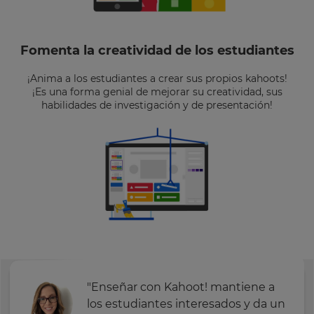
Fomenta la creatividad de los estudiantes
¡Anima a los estudiantes a crear sus propios kahoots!
¡Es una forma genial de mejorar su creatividad, sus
habilidades de investigación y de presentación!
"Enseñar con Kahoot! mantiene a
los estudiantes interesados y da un