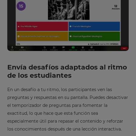
Envía desafíos adaptados al ritmo
de los estudiantes
En un desafío a tu ritmo, los participantes ven las
preguntas y respuestas en su pantalla. Puedes desactivar
el temporizador de preguntas para fomentar la
exactitud, lo que hace que esta función sea
especialmente útil para repasar el contenido y reforzar
los conocimientos después de una lección interactiva.