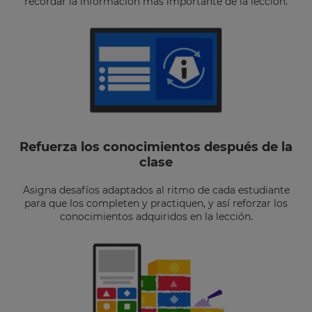
recordar la información más importante de la lección.
Refuerza los conocimientos después de la
clase
Asigna desafíos adaptados al ritmo de cada estudiante
para que los completen y practiquen, y así reforzar los
conocimientos adquiridos en la lección.