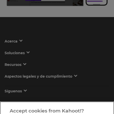
Acerca
Soluciones
Recursos
Aspectos legales y de cumplimiento
Síguenos
Accept cookies from Kahoot!?