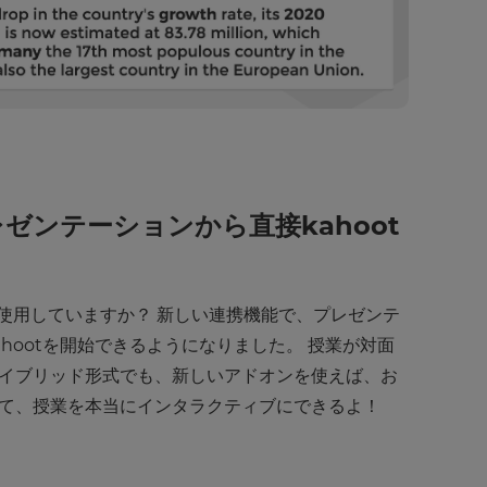
プレゼンテーションから直接kahoot
ntを使用していますか？ 新しい連携機能で、プレゼンテ
hootを開始できるようになりました。 授業が対面
イブリッド形式でも、新しいアドオンを使えば、お
て、授業を本当にインタラクティブにできるよ！