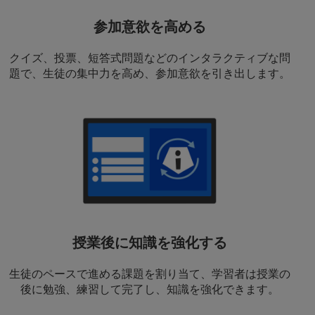
参加意欲を高める
クイズ、投票、短答式問題などのインタラクティブな問
題で、生徒の集中力を高め、参加意欲を引き出します。
授業後に知識を強化する
生徒のペースで進める課題を割り当て、学習者は授業の
後に勉強、練習して完了し、知識を強化できます。