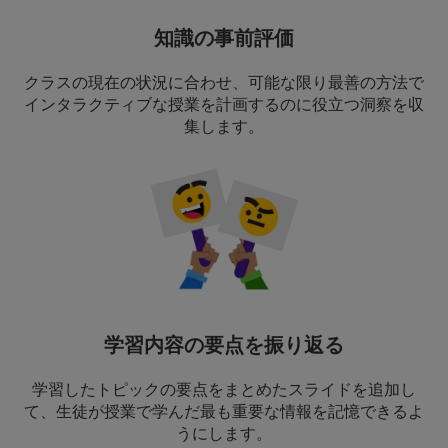
知識の事前評価
クラスの現在の状況に合わせ、可能な限り最善の方法で
インタラクティブな授業を計画するのに役立つ洞察を収
集します。
学習内容の要点を振り返る
学習したトピックの要点をまとめたスライドを追加し
て、生徒が授業で学んだ最も重要な情報を記憶できるよ
うにします。