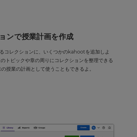
クションで授業計画を作成
るコレクションに、いくつかのkahootを追加しよ
定のトピックや章の周りにコレクションを整理できる
将来の授業の計画として使うこともできるよ。