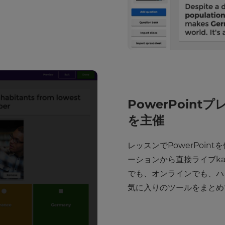
PowerPoint
を主催
レッスンでPowerPoi
ーションから直接ライブka
でも、オンラインでも、ハ
気に入りのツールをまとめ