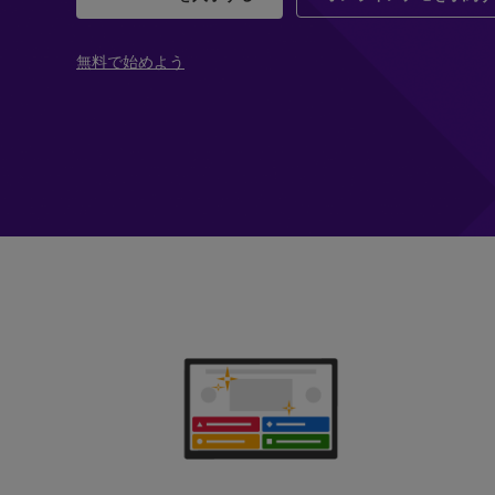
無料で始めよう