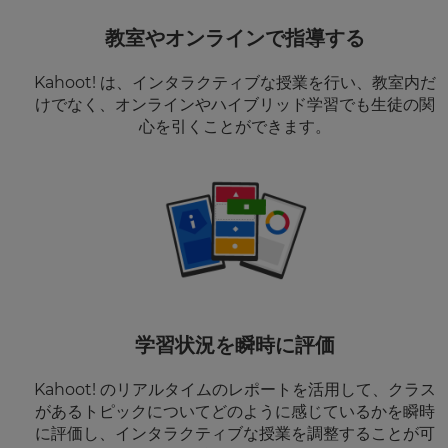
教室やオンラインで指導する
Kahoot! は、インタラクティブな授業を行い、教室内だ
けでなく、オンラインやハイブリッド学習でも生徒の関
心を引くことができます。
学習状況を瞬時に評価
Kahoot! のリアルタイムのレポートを活用して、クラス
があるトピックについてどのように感じているかを瞬時
に評価し、インタラクティブな授業を調整することが可