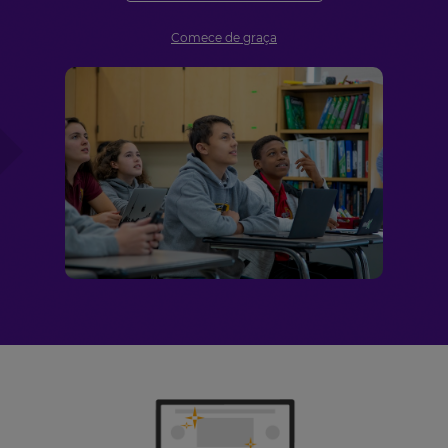
Comece de graça