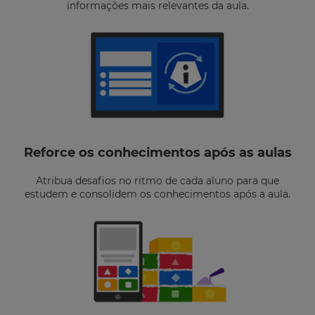
informações mais relevantes da aula.
Reforce os conhecimentos após as aulas
Atribua desafios no ritmo de cada aluno para que
estudem e consolidem os conhecimentos após a aula.