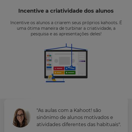
Incentive a criatividade dos alunos
Incentive os alunos a criarem seus próprios kahoots. É
uma ótima maneira de turbinar a criatividade, a
pesquisa e as apresentações deles!
"As aulas com a Kahoot! são
sinônimo de alunos motivados e
atividades diferentes das habituais".