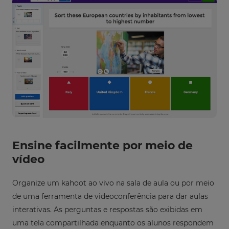
Ensine facilmente por meio de
vídeo
Organize um kahoot ao vivo na sala de aula ou por meio
de uma ferramenta de videoconferência para dar aulas
interativas. As perguntas e respostas são exibidas em
uma tela compartilhada enquanto os alunos respondem