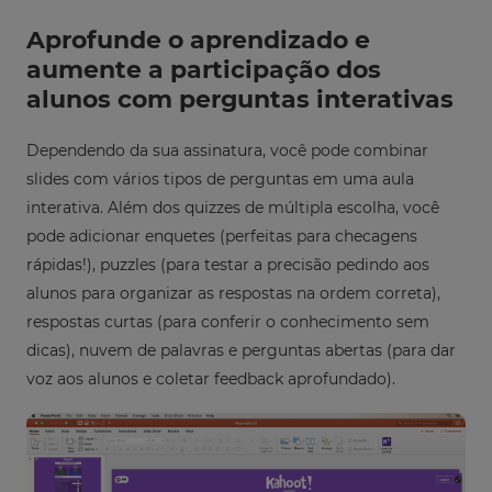
Cancel
Aprofunde o aprendizado e
Save
aumente a participação dos
Settings
alunos com perguntas interativas
Dependendo da sua assinatura, você pode combinar
slides com vários tipos de perguntas em uma aula
interativa. Além dos quizzes de múltipla escolha, você
pode adicionar enquetes (perfeitas para checagens
rápidas!), puzzles (para testar a precisão pedindo aos
alunos para organizar as respostas na ordem correta),
respostas curtas (para conferir o conhecimento sem
dicas), nuvem de palavras e perguntas abertas (para dar
voz aos alunos e coletar feedback aprofundado).