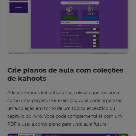
Crie planos de aula com coleções
de kahoots
Adicione vários kahoots a uma coleção que funciona
como uma playlist. Por exemplo, você pode organizar
uma coleção em torno de um tópico específico ou
capítulo do livro. Você pode complementá-la com um
PDF e usá-la como plano para uma aula futura.