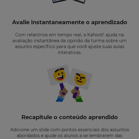
Avalie instantaneamente o aprendizado
Com relatórios em tempo real, a Kahoot! ajuda na
avaliação instantânea da opinião da turma sobre um
assunto específico para que você ajuste suas aulas
interativas.
Recapitule o conteúdo aprendido
Adicione um slide com pontos essenciais dos assuntos
abordados e ajude os alunos a se lembrarem das