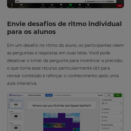
Envie desafios de ritmo individual
para os alunos
Em um desafio no ritmo do aluno, os participantes veem
as perguntas e respostas em suas telas. Você pode
desativar o timer da pergunta para incentivar a precisão,
o que torna esse recurso particularmente útil para
revisar conteúdo e reforçar o conhecimento após uma
aula interativa.