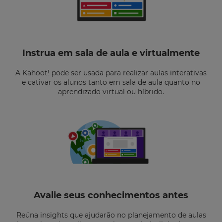
Instrua em sala de aula e virtualmente
A Kahoot! pode ser usada para realizar aulas interativas
e cativar os alunos tanto em sala de aula quanto no
aprendizado virtual ou híbrido.
Avalie seus conhecimentos antes
Reúna insights que ajudarão no planejamento de aulas