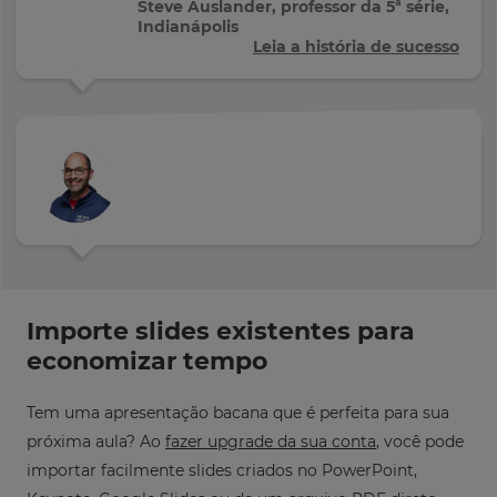
Steve Auslander, professor da 5ª série,
Indianápolis
Leia a história de sucesso
Importe slides existentes para
economizar tempo
Tem uma apresentação bacana que é perfeita para sua
próxima aula? Ao
fazer upgrade da sua conta
, você pode
importar facilmente slides criados no PowerPoint,