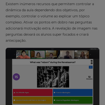
Existem inúmeros recursos que permitem controlar a
dinâmica da aula dependendo dos objetivos, por
exemplo, controlar o volume ao explicar um tópico
complexo. Ativar os pontos em dobro nas perguntas
adicionará motivação extra. A revelação de imagem nas
perguntas deixará os alunos super focados e criará
antecipação.