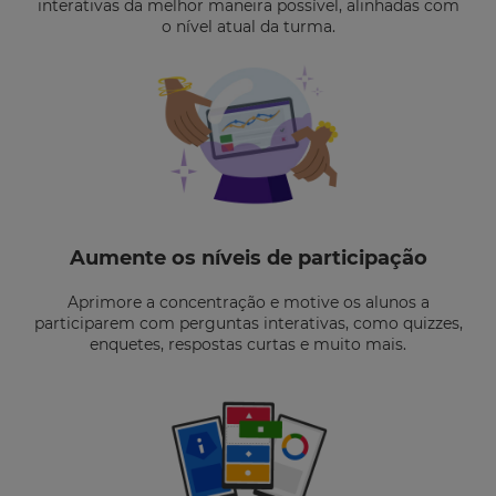
interativas da melhor maneira possível, alinhadas com
o nível atual da turma.
Aumente os níveis de participação
Aprimore a concentração e motive os alunos a
participarem com perguntas interativas, como quizzes,
enquetes, respostas curtas e muito mais.