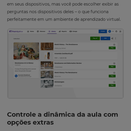
em seus dispositivos, mas você pode escolher exibir as
perguntas nos dispositivos deles – o que funciona
perfeitamente em um ambiente de aprendizado virtual.
Controle a dinâmica da aula com
opções extras