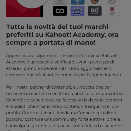
Tutte le novità dei tuoi marchi
preferiti su Kahoot! Academy, ora
sempre a portata di mano!
Appena inizi a seguire un Premium Partner su Kahoot!
Academy o un docente verificato, avrai la certezza di
essere il primo a ricevere tutti i loro aggiornamenti,
compresi nuovi kahoot e contenuti per l’apprendimento.
Per i nostri partner di contenuti, è un’occasione per
rimanere in contatto con il loro pubblico direttamente su
Kahoot! e ottenere preziosi feedback da docenti, genitori
e studenti che amano i loro contenuti e seguono il loro
profilo. Grazie a Kahoot! Academy Connect, gli editori
possono costruire una community forte e attiva, oltre a
coinvolgere gli utenti con nuovi contenuti ed esperienze