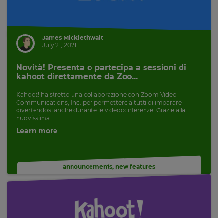
James Micklethwait
July 21, 2021
Novità! Presenta o partecipa a sessioni di
kahoot direttamente da Zoo...
Kahoot! ha stretto una collaborazione con Zoom Video
Communications, Inc. per permettere a tutti di imparare
divertendosi anche durante le videoconferenze. Grazie alla
nuovissima...
Learn more
announcements
,
new features