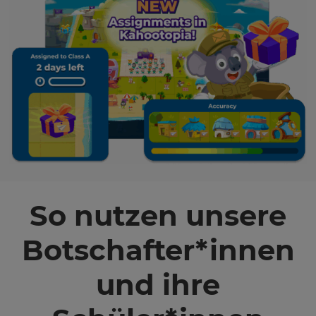
So nutzen unsere
Botschafter*innen
und ihre