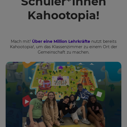
Schüler*innen
Kahootopia!
Mach mit!
Über eine Million Lehrkräfte
nutzt bereits
Kahootopia!, um das Klassenzimmer zu einem Ort der
Gemeinschaft zu machen.
Dein