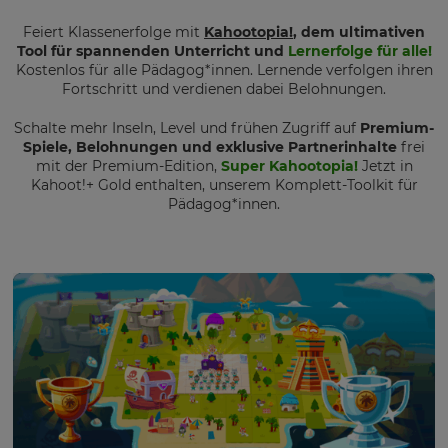
Feiert Klassenerfolge mit
Kahootopia!
, dem ultimativen
Tool für spannenden Unterricht und
Lernerfolge für alle!
Kostenlos für alle Pädagog*innen. Lernende verfolgen ihren
Fortschritt und verdienen dabei Belohnungen.
Schalte mehr Inseln, Level und frühen Zugriff auf
Premium-
Spiele, Belohnungen und exklusive Partnerinhalte
frei
mit der Premium-Edition,
Super Kahootopia!
Jetzt in
Kahoot!+ Gold enthalten, unserem Komplett-Toolkit für
Pädagog*innen.