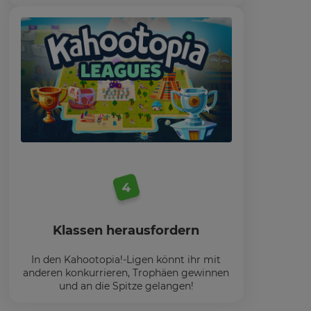
Klassen herausfordern
In den Kahootopia!-Ligen könnt ihr mit
anderen konkurrieren, Trophäen gewinnen
und an die Spitze gelangen!