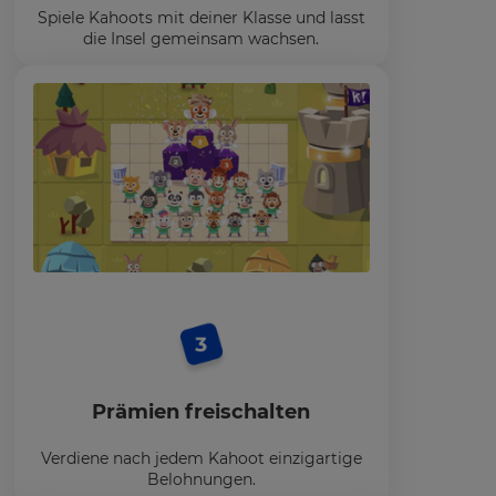
Spiele Kahoots mit deiner Klasse und lasst
die Insel gemeinsam wachsen.
Prämien freischalten
Verdiene nach jedem Kahoot einzigartige
Belohnungen.