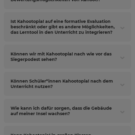
Ist Kahootopia! auf eine formative Evaluation
beschränkt oder gibt es andere Möglichkeiten,
das Lerntool in den Unterricht zu integrieren?
Können wir mit Kahootopia! nach wie vor das
Siegerpodest sehen?
Können Schüler*innen Kahootopia! nach dem
Unterricht nutzen?
Wie kann ich dafür sorgen, dass die Gebäude
auf meiner Insel wachsen?