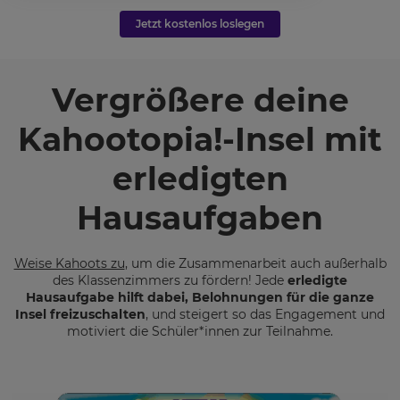
Jetzt kostenlos loslegen
Vergrößere deine
Kahootopia!-Insel mit
erledigten
Hausaufgaben
Weise Kahoots zu
, um die Zusammenarbeit auch außerhalb
des Klassenzimmers zu fördern! Jede
erledigte
Hausaufgabe hilft dabei, Belohnungen für die ganze
Insel freizuschalten
, und steigert so das Engagement und
motiviert die Schüler*innen zur Teilnahme.