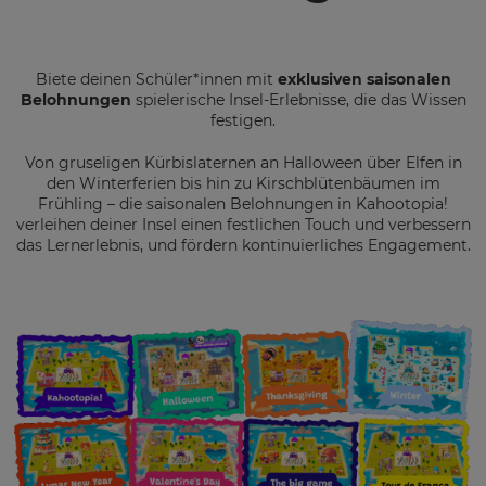
Biete deinen Schüler*innen mit
exklusiven saisonalen
Belohnungen
spielerische Insel-Erlebnisse, die das Wissen
festigen.
Von gruseligen Kürbislaternen an Halloween über Elfen in
den Winterferien bis hin zu Kirschblütenbäumen im
Frühling – die saisonalen Belohnungen in Kahootopia!
verleihen deiner Insel einen festlichen Touch und verbessern
das Lernerlebnis, und fördern kontinuierliches Engagement.