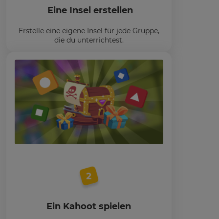
Eine Insel erstellen
Erstelle eine eigene Insel für jede Gruppe,
die du unterrichtest.
Ein Kahoot spielen