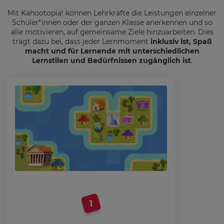
Mit Kahootopia! können Lehrkräfte die Leistungen einzelner
Schüler*innen oder der ganzen Klasse anerkennen und so
alle motivieren, auf gemeinsame Ziele hinzuarbeiten. Dies
trägt dazu bei, dass jeder Lernmoment
inklusiv ist, Spaß
macht und für Lernende mit unterschiedlichen
Lernstilen und Bedürfnissen zugänglich ist
.