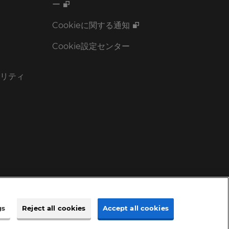
ー
Cookieに関する通知
Cookie設定センター
リティ
gs
Reject all cookies
Accept all cookies