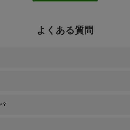
よくある質問
か？