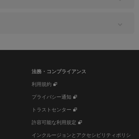
法務・コンプライアンス
利用規約
プライバシー通知
トラストセンター
許容可能な利用規定
インクルージョンとアクセシビリティポリシ