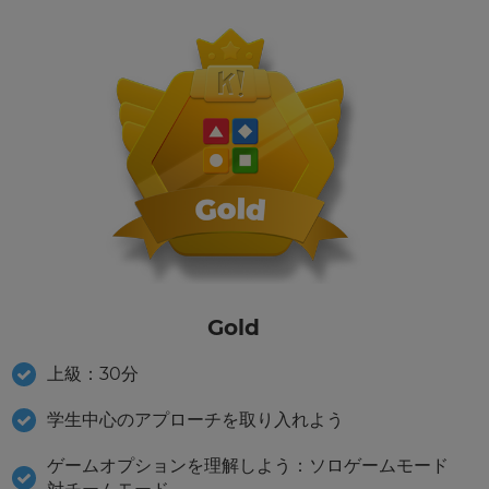
Gold
上級：30分
学生中心のアプローチを取り入れよう
ゲームオプションを理解しよう：ソロゲームモード