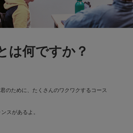
) とは何ですか？
るよ。 君のために、たくさんのワクワクするコース
ャンスがあるよ。