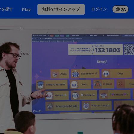
無料でサインアップ
ツを探す
ログイン
Play
JA