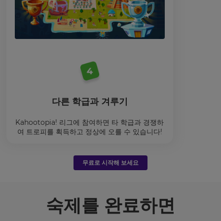
다른 학급과 겨루기
Kahootopia! 리그에 참여하면 타 학급과 경쟁하
여 트로피를 획득하고 정상에 오를 수 있습니다!
무료로 시작해 보세요
숙제를 완료하면