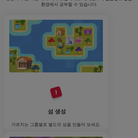
환경에서 공부할 수 있습니다.
섬 생성
가르치는 그룹별로 별도의 섬을 만들어 보세요.