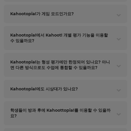
Kahootopia!가 게임 모드인가요?
Kahootopia!에서 Kahoot! 개별 평가 기능을 이용할
수 있을까요?
Kahootopia!는 형성 평가에만 한정되어 있나요? 아니
면 다른 방식으로도 수업에 통합할 수 있을까요?
Kahootopia!에도 시상대가 있나요?
학생들이 방과 후에 Kahoottopia!를 이용할 수 있을까
요?