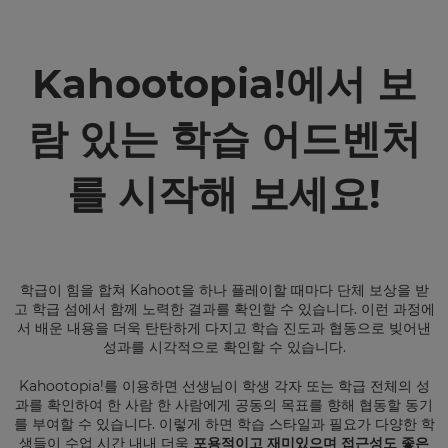
Kahootopia!에서 보
람 있는 학습 어드벤처
를 시작해 보세요!
학급이 힘을 합쳐 Kahoot을 하나 플레이할 때마다 단체 보상을 받
고 학급 섬에서 함께 노력한 결과를 확인할 수 있습니다. 이런 과정에
서 배운 내용을 더욱 탄탄하게 다지고 학습 진도과 협동으로 빚어낸
성과를 시각적으로 확인할 수 있습니다.
Kahootopia!를 이용하면 선생님이 학생 각자 또는 학급 전체의 성
과를 확인하여 한 사람 한 사람에게 공동의 목표를 향해 협동할 동기
를 부여할 수 있습니다. 이렇게 하면 학습 스타일과 필요가 다양한 학
생들이 수업 시간 내내 더욱
포용적이고 재미있으며 접근성도 좋은