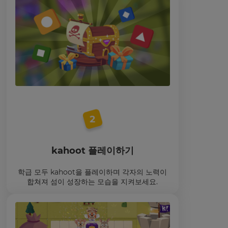
kahoot 플레이하기
학급 모두 kahoot을 플레이하며 각자의 노력이
합쳐져 섬이 성장하는 모습을 지켜보세요.