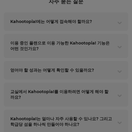
자주 묻는 질문
Kahootopia!에는 어떻게 접속해야 할까요?
이용 중인 플랜으로 이용 가능한 Kahootopia! 기능은
어떤 것인가요?
얻어야 할 성과는 어떻게 확인할 수 있을까요?
교실에서 Kahootopia!를 이용하려면 어떻게 해야 할
까요?
Kahootopia!는 얼마나 자주 사용할 수 있나요? 그리고
학급당 섬을 하나씩 만들어야 하나요?