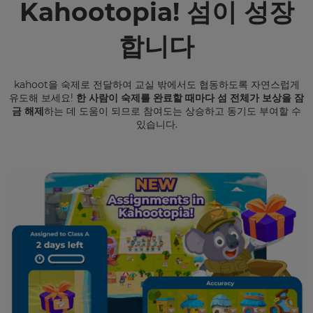
Kahootopia! 섬이 성장
합니다
kahoot을 숙제로 전달하여 교실 밖에서도 협동하도록 자연스럽게
유도해 보세요!
한 사람이 숙제를 완료할 때마다 섬 전체가 보상을 잠
금 해제
하는 데 도움이 되므로 참여도는 상승하고 동기도 부여할 수
있습니다.
본
인
의
이
름