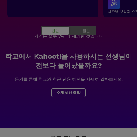
시즌별 보상과 스
가격은 모두 VAT가 제외된 것입니다
학교에서 Kahoot!을 사용하시는 선생님이
전보다 늘어났을까요?
문의를 통해 학교와 학군 전용 혜택을 자세히 알아보세요.
소개 세션 예약