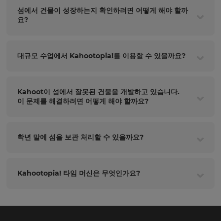
섬에서 건물이 성장하는지 확인하려면 어떻게 해야 할까
요?
대규모 수업에서 Kahootopia!를 이용할 수 있을까요?
Kahoot이 섬에서 잘못된 건물을 개발하고 있습니다.
이 문제를 해결하려면 어떻게 해야 할까요?
학년 말에 섬을 보관 처리할 수 있을까요?
Kahootopia! 타임 머신은 무엇인가요?