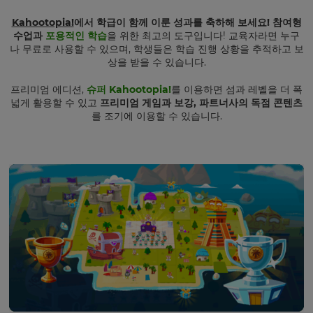
Kahootopia!
에서 학급이 함께 이룬 성과를 축하해 보세요! 참여형
수업과
포용적인 학습
을 위한 최고의 도구입니다! 교육자라면 누구
나 무료로 사용할 수 있으며, 학생들은 학습 진행 상황을 추적하고 보
상을 받을 수 있습니다.
프리미엄 에디션,
슈퍼 Kahootopia!
를 이용하면 섬과 레벨을 더 폭
넓게 활용할 수 있고
프리미엄 게임과 보강, 파트너사의 독점 콘텐츠
를 조기에 이용할 수 있습니다.