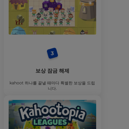
보상 잠금 해제
kahoot 하나를 끝낼 때마다 특별한 보상을 드립
니다.