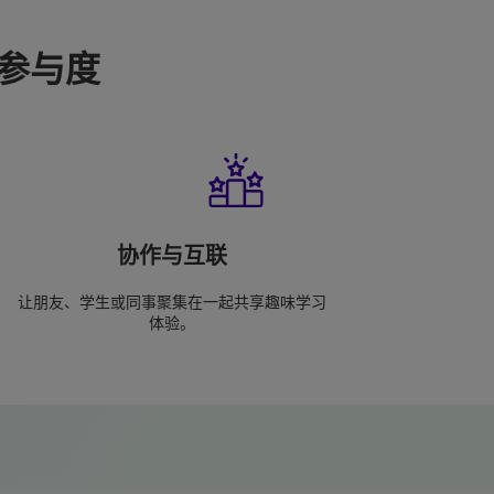
升参与度
协作与互联
让朋友、学生或同事聚集在一起共享趣味学习
体验。
？