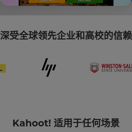
深受全球领先企业和高校的信赖
Kahoot! 适用于任何场景