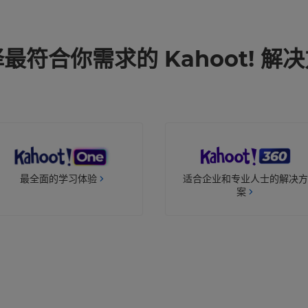
最符合你需求的 Kahoot! 解
适合企业和专业人士的解决方
最全面的学习体验
案