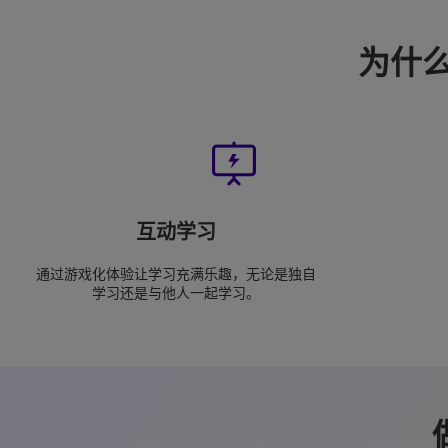
为什么
互动学习
通过游戏化体验让学习充满乐趣，无论是独自
学习还是与他人一起学习。