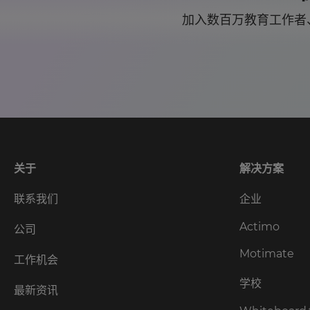
加入数百万教育工作者、
关于
解决方案
联系我们
企业
Actimo
公司
Motimate
工作机会
学校
最新资讯