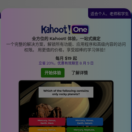
适合个人、老师和学生
全方位的 Kahoot! 体验，一站式搞定
一个完整的解决方案，解锁所有功能、应用程序和高级内容的访问
权限。 用更值的价格，享受超棒的学习体验！
每月
$19
起
立省 20%，优惠有效期至 8 月 9 日
开始体验
了解详情