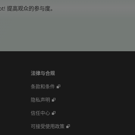
t! 提高观众的参与度。
法律与合规
条款和条件
隐私声明
信任中心
可接受使用政策