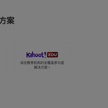
决方案
适合教育机构的全覆盖参与度
解决方案