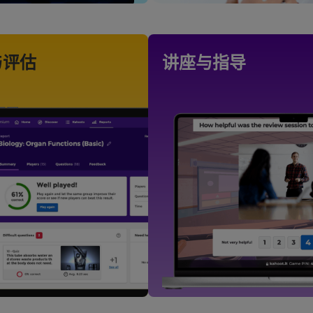
与评估
讲座与指导