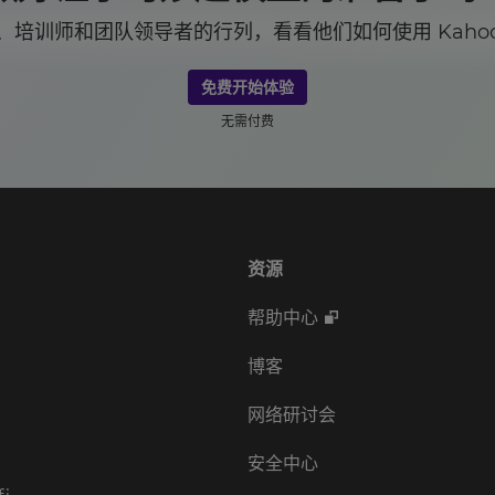
培训师和团队领导者的行列，看看他们如何使用 Kahoo
免费开始体验
无需付费
资源
帮助中心
博客
网络研讨会
安全中心