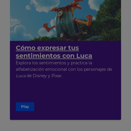
Cómo expresar tus
sentimientos con Luca
Explora los sentimientos y practica la
alfabetización emocional con los personajes de
Luca
de Disney y Pixar.
Play