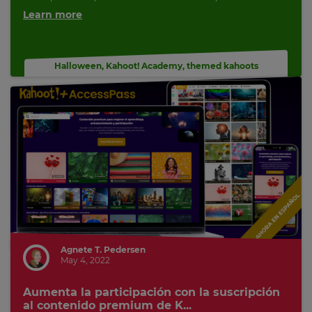
Learn more
Halloween
,
Kahoot! Academy
,
themed kahoots
Agnete T. Pedersen
May 4, 2022
Aumenta la participación con la suscripción
al contenido premium de K...