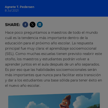
Agnete T. Pedersen
8 Jul 2021
SHARE
Hace poco preguntamos a maestros de todo el mundo
cuál es la tendencia más importante dentro de la
educación para el próximo año escolar. La respuesta
principal fue muy clara: el aprendizaje socioemocional
(SEL).
Como muchas escuelas tienen previsto reabrir este
otoño, los maestros y estudiantes podrán volver a
aprender juntos en el aula después de un año separados.
Es por eso que las habilidades socioemocionales serán
más importantes que nunca para facilitar esta transición
y dar a los estudiantes una base sólida para tener éxito en
el nuevo año escolar.