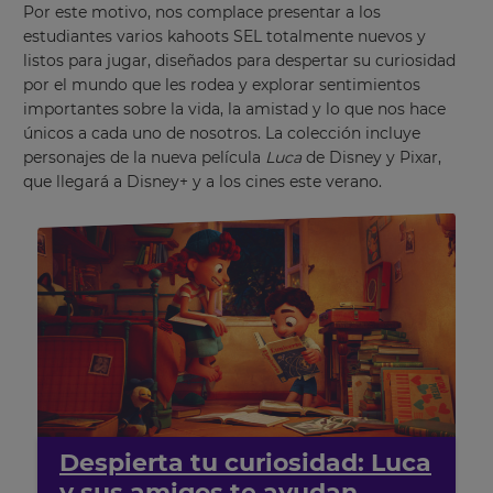
Por este motivo, nos complace presentar a los
estudiantes varios kahoots SEL totalmente nuevos y
listos para jugar, diseñados para despertar su curiosidad
por el mundo que les rodea y explorar sentimientos
importantes sobre la vida, la amistad y lo que nos hace
únicos a cada uno de nosotros. La colección incluye
personajes de la nueva película
Luca
de Disney y Pixar,
que llegará a Disney+ y a los cines este verano.
Despierta tu curiosidad: Luca
y sus amigos te ayudan