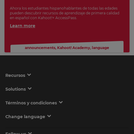
Ahora los estudiantes hispanohablantes de todas las edades
pueden descubrir recursos de aprendizaje de primera calidad
en español con Kahoot!+ AccessPass.
Learn more
announcements
,
Kahoot! Academy
,
language
Recursos
Solutions
Términos y condiciones
Change language