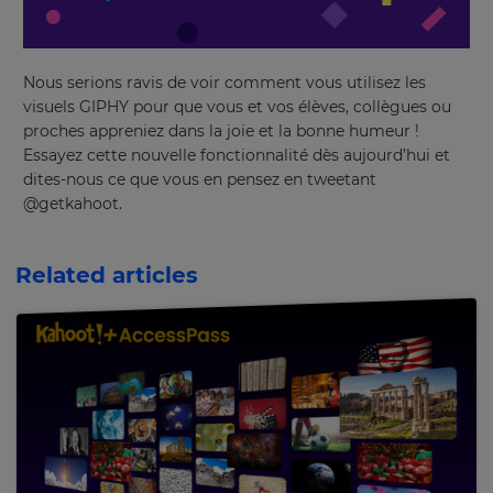
Nous serions ravis de voir comment vous utilisez les
visuels GIPHY pour que vous et vos élèves, collègues ou
proches appreniez dans la joie et la bonne humeur !
Essayez cette nouvelle fonctionnalité dès aujourd’hui et
dites-nous ce que vous en pensez en tweetant
@getkahoot.
Related articles