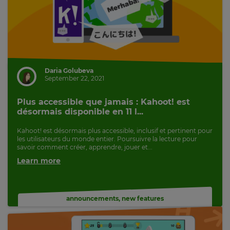
Daria Golubeva
September 22, 2021
Plus accessible que jamais : Kahoot! est
désormais disponible en 11 l...
Kahoot! est désormais plus accessible, inclusif et pertinent pour
les utilisateurs du monde entier. Poursuivre la lecture pour
savoir comment créer, apprendre, jouer et...
Learn more
announcements
,
new features