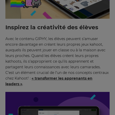
Inspirez la créativité des élèves
Avec le contenu GIPHY, les élèves peuvent s’amuser
encore davantage en créant leurs propres jeux kahoot,
auxquels ils peuvent jouer en classe ou à la maison avec
leurs proches. Quand les élèves créent leurs propres
kathoots, ils s’approprient ce qu’ils apprennent et
partagent leurs connaissances avec leurs camarades.
C’est un élément crucial de l’un de nos concepts centraux
chez Kahoot! :
« transformer les apprenants en
leaders »
.