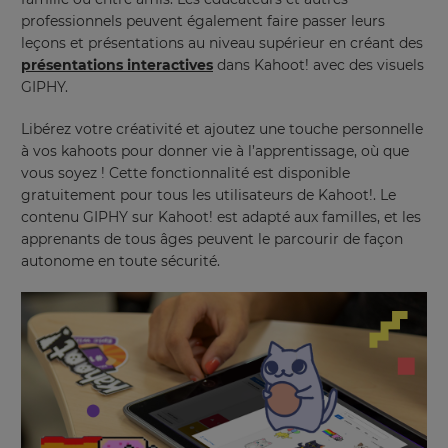
professionnels peuvent également faire passer leurs
leçons et présentations au niveau supérieur en créant des
présentations interactives
dans Kahoot! avec des visuels
GIPHY.
Libérez votre créativité et ajoutez une touche personnelle
à vos kahoots pour donner vie à l’apprentissage, où que
vous soyez ! Cette fonctionnalité est disponible
gratuitement pour tous les utilisateurs de Kahoot!. Le
contenu GIPHY sur Kahoot! est adapté aux familles, et les
apprenants de tous âges peuvent le parcourir de façon
autonome en toute sécurité.