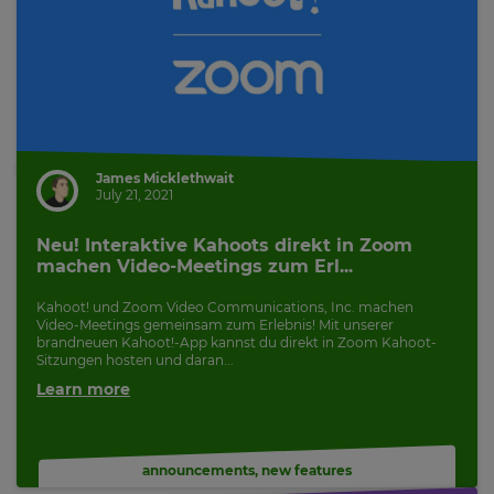
James Micklethwait
July 21, 2021
Neu! Interaktive Kahoots direkt in Zoom
machen Video-Meetings zum Erl...
Kahoot! und Zoom Video Communications, Inc. machen
Video-Meetings gemeinsam zum Erlebnis! Mit unserer
brandneuen Kahoot!-App kannst du direkt in Zoom Kahoot-
Sitzungen hosten und daran...
Learn more
announcements
,
new features