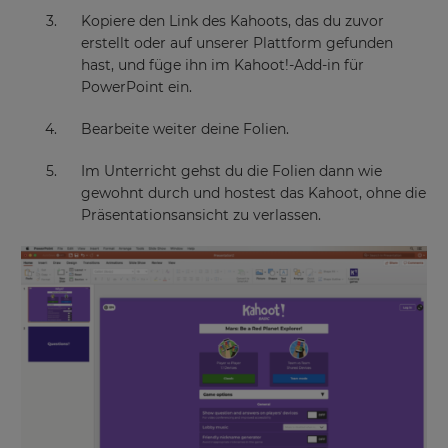
Kopiere den Link des Kahoots, das du zuvor
erstellt oder auf unserer Plattform gefunden
hast, und füge ihn im Kahoot!-Add-in für
PowerPoint ein.
Bearbeite weiter deine Folien.
Im Unterricht gehst du die Folien dann wie
gewohnt durch und hostest das Kahoot, ohne die
Präsentationsansicht zu verlassen.