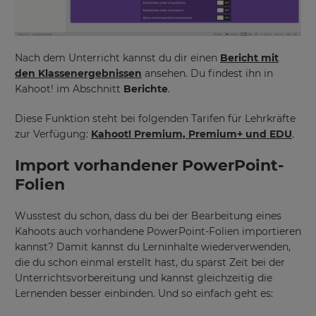
Nach dem Unterricht kannst du dir einen
Bericht mit
den Klassenergebnissen
ansehen. Du findest ihn in
Kahoot! im Abschnitt
Berichte
.
Diese Funktion steht bei folgenden Tarifen für Lehrkräfte
zur Verfügung:
Kahoot! Premium, Premium+ und EDU
.
Import vorhandener PowerPoint-
Folien
Wusstest du schon, dass du bei der Bearbeitung eines
Kahoots auch vorhandene PowerPoint-Folien importieren
kannst? Damit kannst du Lerninhalte wiederverwenden,
die du schon einmal erstellt hast, du sparst Zeit bei der
Unterrichtsvorbereitung und kannst gleichzeitig die
Lernenden besser einbinden. Und so einfach geht es: