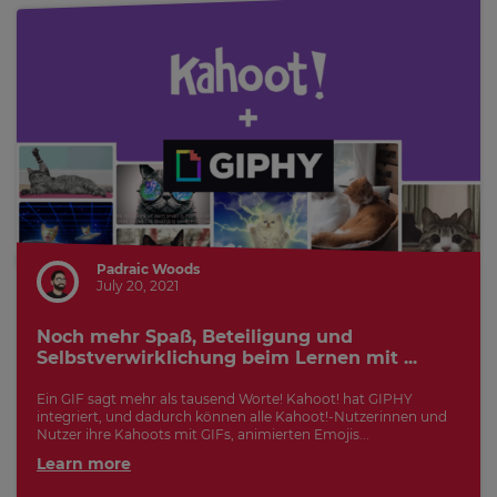
Padraic Woods
July 20, 2021
Noch mehr Spaß, Beteiligung und
Selbstverwirklichung beim Lernen mit ...
Ein GIF sagt mehr als tausend Worte! Kahoot! hat GIPHY
integriert, und dadurch können alle Kahoot!-Nutzerinnen und
Nutzer ihre Kahoots mit GIFs, animierten Emojis...
Learn more